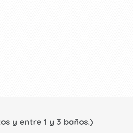
os y entre 1 y 3 baños.)