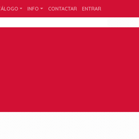
TÁLOGO
INFO
CONTACTAR
ENTRAR