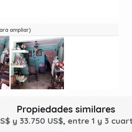
ara ampliar)
Propiedades similares
S$ y 33.750 US$, entre 1 y 3 cuart