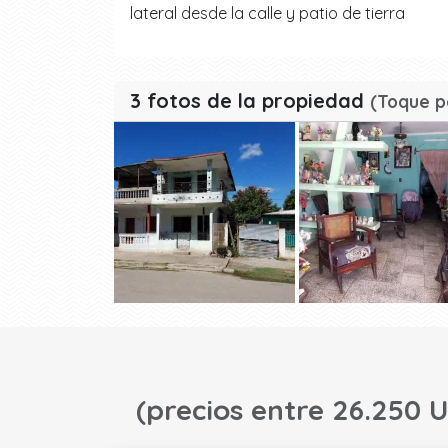
lateral desde la calle y patio de tierra
3 fotos de la propiedad
(Toque p
(precios entre 26.250 U