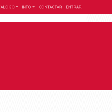
TÁLOGO
INFO
CONTACTAR
ENTRAR