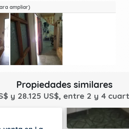
ara ampliar)
Propiedades similares
S$ y 28.125 US$, entre 2 y 4 cuart