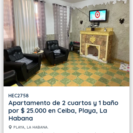
HEC2758
Apartamento de 2 cuartos y 1 baño
por $ 25.000 en Ceiba, Playa, La
Habana
PLAYA, LA HABANA.