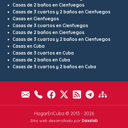
Casas de 2 baños en Cienfuegos
Casas de 3 cuartos y 2 baños en Cienfuegos
Casas en Cienfuegos
Casas de 3 cuartos en Cienfuegos
Casas de 2 baños en Cienfuegos
Casas de 3 cuartos y 2 baños en Cienfuegos
Casas en Cuba
Casas de 3 cuartos en Cuba
Casas de 2 baños en Cuba
Casas de 3 cuartos y 2 baños en Cuba
HogarEnCuba © 2013 - 2026
Sitio web desarrollado por
Daxslab