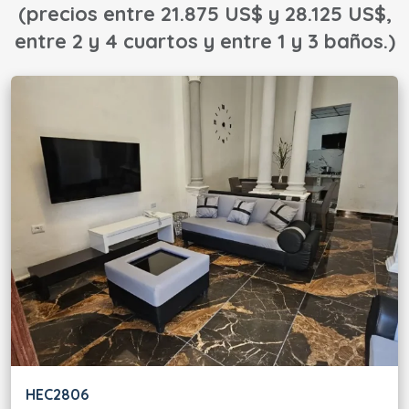
(precios entre 21.875 US$ y 28.125 US$,
entre 2 y 4 cuartos y entre 1 y 3 baños.)
HEC2806