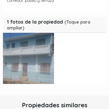
comedor, pasillo y terraza
1 fotos de la propiedad
(Toque para
ampliar)
Propiedades similares