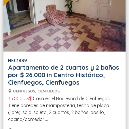
HEC1889
Apartamento de 2 cuartos y 2 baños
por $ 26.000 in Centro Histórico,
Cienfuegos, Cienfuegos
CIENFUEGOS, CIENFUEGOS.
35.000 US$
Casa en el Boulevard de Cienfuegos
Tiene paredes de mampostería, techo de placa
(libre), sala, saleta, 2 cuartos, 2 baños, pasillo,
cocina/comedor,....