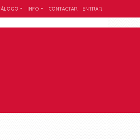
TÁLOGO
INFO
CONTACTAR
ENTRAR