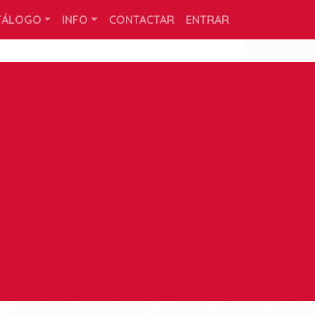
TÁLOGO
INFO
CONTACTAR
ENTRAR