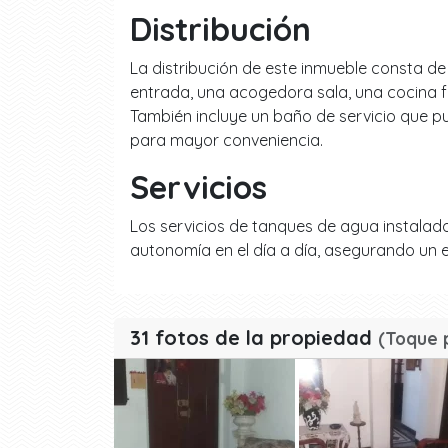
Distribución
La distribución de este inmueble consta de
entrada, una acogedora sala, una cocina f
También incluye un baño de servicio que p
para mayor conveniencia.
Servicios
Los servicios de tanques de agua instalad
autonomía en el día a día, asegurando un es
31 fotos de la propiedad
(Toque 