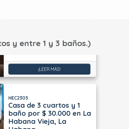
os y entre 1 y 3 baños.)
¡LEER MÁS!
HEC2305
Casa de 3 cuartos y 1
baño por $ 30.000 en La
Habana Vieja, La