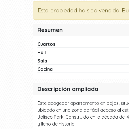
Esta propiedad ha sido vendida. B
Resumen
Cuartos
Hall
Sala
Cocina
Descripción ampliada
Este acogedor apartamento en bajos, situ
ubicado en una zona de fácil acceso al est
Jalisco Park. Construido en la década del
y lleno de historia.