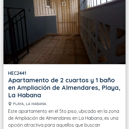
HEC2441
Apartamento de 2 cuartos y 1 baño
en Ampliación de Almendares, Playa,
La Habana
PLAYA, LA HABANA.
Este apartamento en el 5to piso, ubicado en la zona
de Ampliación de Almendares en La Habana, es una
opción atractiva para aquellos que buscan