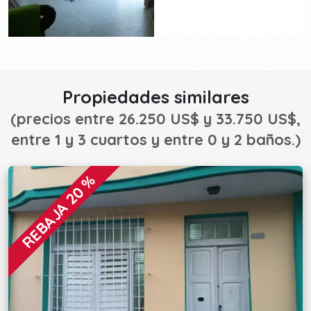
Propiedades similares
(precios entre 26.250 US$ y 33.750 US$,
entre 1 y 3 cuartos y entre 0 y 2 baños.)
REBAJA 20 %