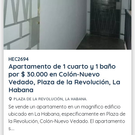
HEC2694
Apartamento de 1 cuarto y 1 baño
por $ 30.000 en Colón-Nuevo
Vedado, Plaza de la Revolución, La
Habana
PLAZA DE LA REVOLUCIÓN, LA HABANA.
Se vende un apartamento en un magnífico edificio
ubicado en La Habana, específicamente en Plaza de
la Revolución, Colón-Nuevo Vedado. El apartamento
s....