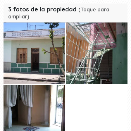
3 fotos de la propiedad
(Toque para
ampliar)