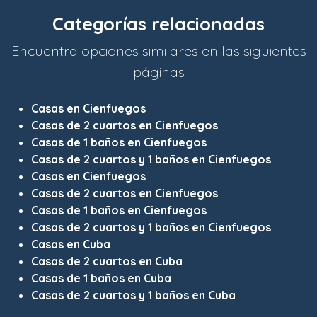
Categorías relacionadas
Encuentra opciones similares en las siguientes
páginas
Casas en Cienfuegos
Casas de 2 cuartos en Cienfuegos
Casas de 1 baños en Cienfuegos
Casas de 2 cuartos y 1 baños en Cienfuegos
Casas en Cienfuegos
Casas de 2 cuartos en Cienfuegos
Casas de 1 baños en Cienfuegos
Casas de 2 cuartos y 1 baños en Cienfuegos
Casas en Cuba
Casas de 2 cuartos en Cuba
Casas de 1 baños en Cuba
Casas de 2 cuartos y 1 baños en Cuba