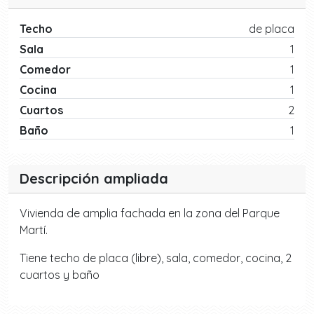
Techo
de placa
Sala
1
Comedor
1
Cocina
1
Cuartos
2
Baño
1
Descripción ampliada
Vivienda de amplia fachada en la zona del Parque
Martí.
Tiene techo de placa (libre), sala, comedor, cocina, 2
cuartos y baño