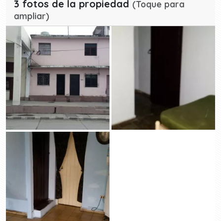
3 fotos de la propiedad
(Toque para
ampliar)