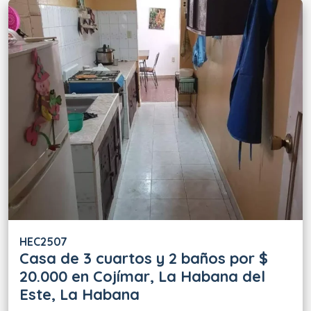
HEC2507
Casa de 3 cuartos y 2 baños por $
20.000 en Cojímar, La Habana del
Este, La Habana