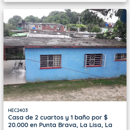
HEC2403
Casa de 2 cuartos y 1 baño por $
20.000 en Punta Brava, La Lisa, La