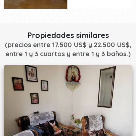
Propiedades similares
(precios entre 17.500 US$ y 22.500 US$,
entre 1 y 3 cuartos y entre 1 y 3 baños.)