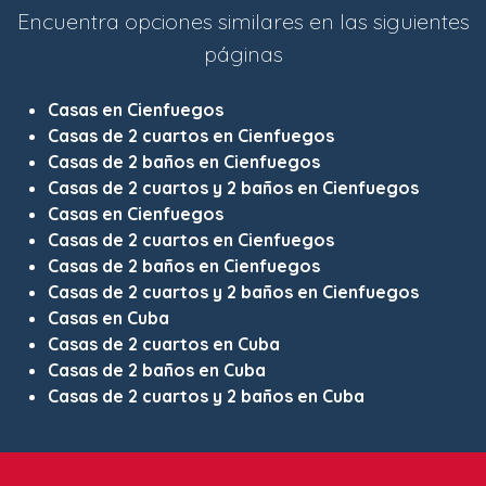
Encuentra opciones similares en las siguientes
páginas
Casas en Cienfuegos
Casas de 2 cuartos en Cienfuegos
Casas de 2 baños en Cienfuegos
Casas de 2 cuartos y 2 baños en Cienfuegos
Casas en Cienfuegos
Casas de 2 cuartos en Cienfuegos
Casas de 2 baños en Cienfuegos
Casas de 2 cuartos y 2 baños en Cienfuegos
Casas en Cuba
Casas de 2 cuartos en Cuba
Casas de 2 baños en Cuba
Casas de 2 cuartos y 2 baños en Cuba