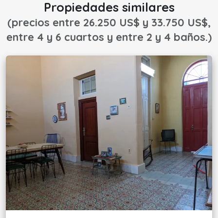
Propiedades similares
(precios entre 26.250 US$ y 33.750 US$,
entre 4 y 6 cuartos y entre 2 y 4 baños.)