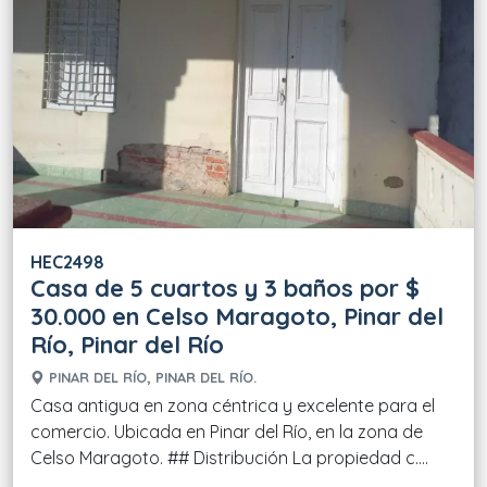
HEC2498
Casa de 5 cuartos y 3 baños por $
30.000 en Celso Maragoto, Pinar del
Río, Pinar del Río
PINAR DEL RÍO, PINAR DEL RÍO.
Casa antigua en zona céntrica y excelente para el
comercio. Ubicada en Pinar del Río, en la zona de
Celso Maragoto. ## Distribución La propiedad c....