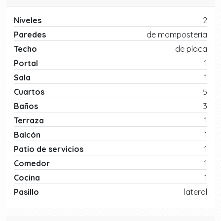
Niveles
2
Paredes
de mampostería
Techo
de placa
Portal
1
Sala
1
Cuartos
5
Baños
3
Terraza
1
Balcón
1
Patio de servicios
1
Comedor
1
Cocina
1
Pasillo
lateral