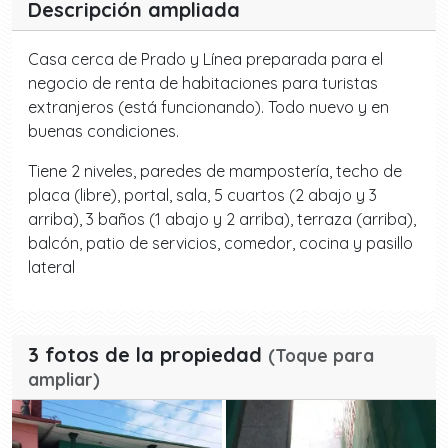
Descripción ampliada
Casa cerca de Prado y Línea preparada para el
negocio de renta de habitaciones para turistas
extranjeros (está funcionando). Todo nuevo y en
buenas condiciones.
Tiene 2 niveles, paredes de mampostería, techo de
placa (libre), portal, sala, 5 cuartos (2 abajo y 3
arriba), 3 baños (1 abajo y 2 arriba), terraza (arriba),
balcón, patio de servicios, comedor, cocina y pasillo
lateral
3 fotos de la propiedad
(Toque para
ampliar)