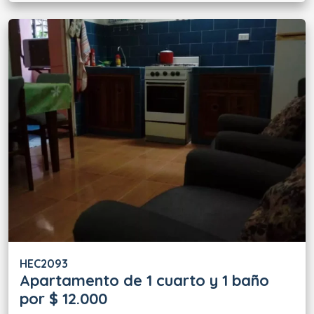
HEC2093
Apartamento de 1 cuarto y 1 baño
por $ 12.000