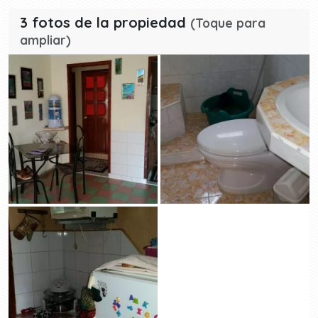
3 fotos de la propiedad
(Toque para
ampliar)