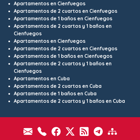
Apartamentos en Cienfuegos
Apartamentos de 2 cuartos en Cienfuegos
Apartamentos de 1 baños en Cienfuegos
Apartamentos de 2 cuartos y 1 baños en
Cienfuegos
Apartamentos en Cienfuegos
Apartamentos de 2 cuartos en Cienfuegos
Apartamentos de 1 baños en Cienfuegos
Apartamentos de 2 cuartos y 1 baños en
Cienfuegos
Apartamentos en Cuba
Apartamentos de 2 cuartos en Cuba
Apartamentos de 1 baños en Cuba
Apartamentos de 2 cuartos y 1 baños en Cuba