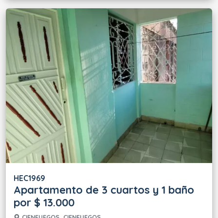
HEC1969
Apartamento de 3 cuartos y 1 baño
por $ 13.000
CIENFUEGOS, CIENFUEGOS.