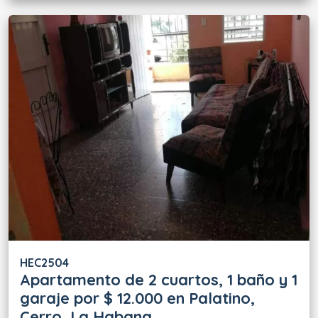
HEC2504
Apartamento de 2 cuartos, 1 baño y 1
garaje por $ 12.000 en Palatino,
Cerro, La Habana