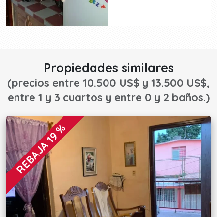
Propiedades similares
(precios entre 10.500 US$ y 13.500 US$,
entre 1 y 3 cuartos y entre 0 y 2 baños.)
REBAJA 19 %