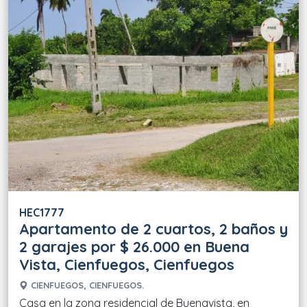
HEC1777
Apartamento de 2 cuartos, 2 baños y
2 garajes por $ 26.000 en Buena
Vista, Cienfuegos, Cienfuegos
CIENFUEGOS, CIENFUEGOS.
Casa en la zona residencial de Buenavista, en