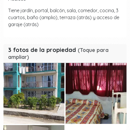
Tiene jardín, portal, balcón, sala, comedor, cocina, 3
cuartos, baño (amplio), terraza (atrás) y acceso de
garaje (atrás)
3 fotos de la propiedad
(Toque para
ampliar)