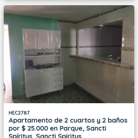
HEC2787
Apartamento de 2 cuartos y 2 baños
por $ 25.000 en Parque, Sancti
Spíritus, Sancti Spiritus