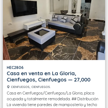
HEC2806
Casa en venta en La Gloria,
Cienfuegos, Cienfuegos — 27,000
CIENFUEGOS, CIENFUEGOS.
Casa en Cienfuegos/Cienfuegos/La Gloria, placa
ocupada y totalmente remodelada. ## Distribución
La vivienda tiene paredes de mampostería y techo