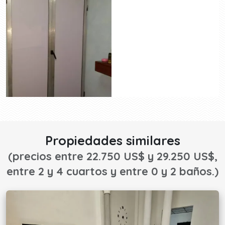
Propiedades similares
(precios entre 22.750 US$ y 29.250 US$,
entre 2 y 4 cuartos y entre 0 y 2 baños.)