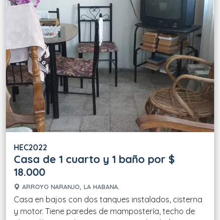
HEC2022
Casa de 1 cuarto y 1 baño por $
18.000
ARROYO NARANJO, LA HABANA.
Casa en bajos con dos tanques instalados, cisterna
y motor. Tiene paredes de mampostería, techo de