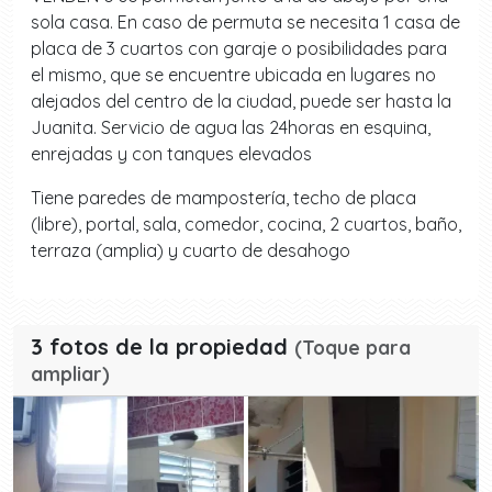
sola casa. En caso de permuta se necesita 1 casa de
placa de 3 cuartos con garaje o posibilidades para
el mismo, que se encuentre ubicada en lugares no
alejados del centro de la ciudad, puede ser hasta la
Juanita. Servicio de agua las 24horas en esquina,
enrejadas y con tanques elevados
Tiene paredes de mampostería, techo de placa
(libre), portal, sala, comedor, cocina, 2 cuartos, baño,
terraza (amplia) y cuarto de desahogo
3 fotos de la propiedad
(Toque para
ampliar)