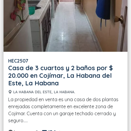
HEC2507
Casa de 3 cuartos y 2 baños por $
20.000 en Cojímar, La Habana del
Este, La Habana
LA HABANA DEL ESTE, LA HABANA.
La propiedad en venta es una casa de dos plantas
enrejadas completamente en excelente zona de
Cojímar. Cuenta con un garaje techado cerrado y
seguro.....