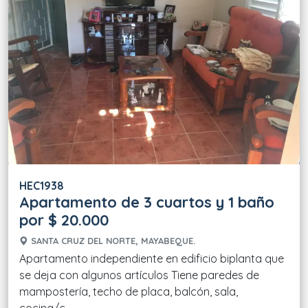
HEC1938
Apartamento de 3 cuartos y 1 baño
por $ 20.000
SANTA CRUZ DEL NORTE, MAYABEQUE.
Apartamento independiente en edificio biplanta que
se deja con algunos artículos Tiene paredes de
mampostería, techo de placa, balcón, sala,