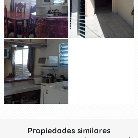
Propiedades similares