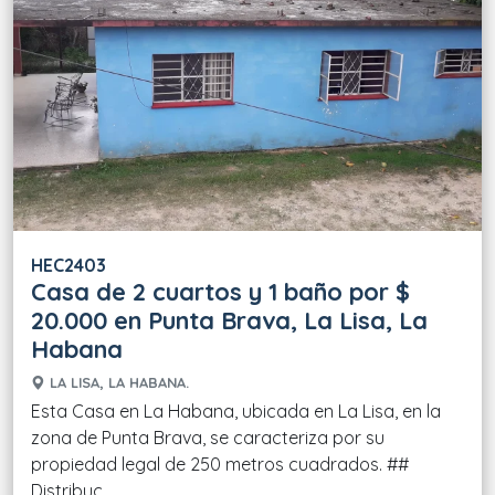
HEC2403
Casa de 2 cuartos y 1 baño por $
20.000 en Punta Brava, La Lisa, La
Habana
LA LISA, LA HABANA.
Esta Casa en La Habana, ubicada en La Lisa, en la
zona de Punta Brava, se caracteriza por su
propiedad legal de 250 metros cuadrados. ##
Distribuc....