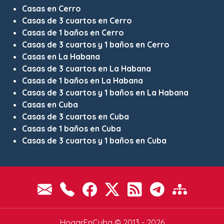
Casas en Cerro
Casas de 3 cuartos en Cerro
Casas de 1 baños en Cerro
Casas de 3 cuartos y 1 baños en Cerro
Casas en La Habana
Casas de 3 cuartos en La Habana
Casas de 1 baños en La Habana
Casas de 3 cuartos y 1 baños en La Habana
Casas en Cuba
Casas de 3 cuartos en Cuba
Casas de 1 baños en Cuba
Casas de 3 cuartos y 1 baños en Cuba
HogarEnCuba © 2013 - 2026