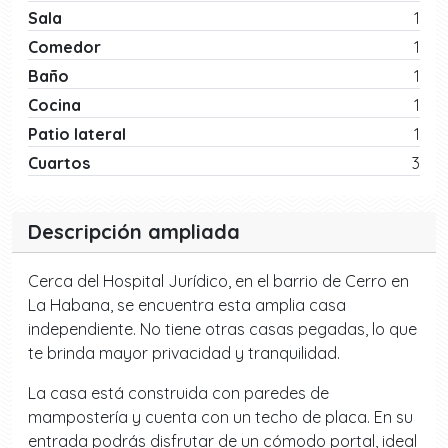
Sala
1
Comedor
1
Baño
1
Cocina
1
Patio lateral
1
Cuartos
3
Descripción ampliada
Cerca del Hospital Jurídico, en el barrio de Cerro en
La Habana, se encuentra esta amplia casa
independiente. No tiene otras casas pegadas, lo que
te brinda mayor privacidad y tranquilidad.
La casa está construida con paredes de
mampostería y cuenta con un techo de placa. En su
entrada podrás disfrutar de un cómodo portal, ideal