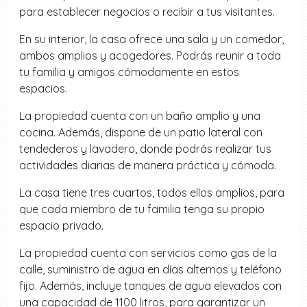
para establecer negocios o recibir a tus visitantes.
En su interior, la casa ofrece una sala y un comedor,
ambos amplios y acogedores. Podrás reunir a toda
tu familia y amigos cómodamente en estos
espacios.
La propiedad cuenta con un baño amplio y una
cocina. Además, dispone de un patio lateral con
tendederos y lavadero, donde podrás realizar tus
actividades diarias de manera práctica y cómoda.
La casa tiene tres cuartos, todos ellos amplios, para
que cada miembro de tu familia tenga su propio
espacio privado.
La propiedad cuenta con servicios como gas de la
calle, suministro de agua en días alternos y teléfono
fijo. Además, incluye tanques de agua elevados con
una capacidad de 1100 litros, para garantizar un