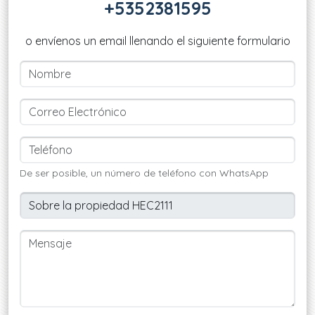
+5352381595
o envíenos un email llenando el siguiente formulario
De ser posible, un número de teléfono con WhatsApp