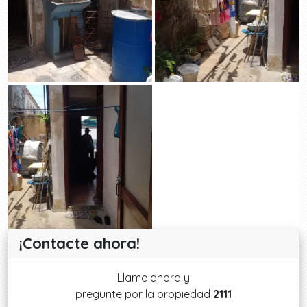
¡Contacte ahora!
Llame ahora y
pregunte por la propiedad
2111