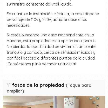
suministro constante del vital líquido.
En cuanto a la instalación eléctrica, la casa dispone
de voltaje de 110v y 220v, adaptándose a tus
necesidades.
Si estás buscando una casa independiente en La
Habana, esta propiedad es la opción ideal para ti.
No pierdas la oportunidad de vivir en un ambiente
tranquilo y cómodo, cerca de servicios médicos y
con fácil acceso a diferentes puntos de la ciudad.
¡Contáctanos para agendar una visita!
11 fotos de la propiedad
(Toque para
ampliar)