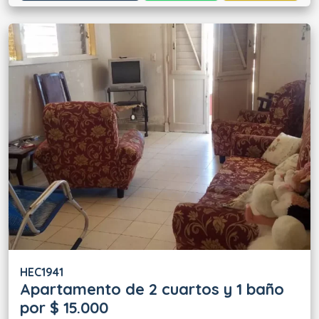
HEC1941
Apartamento de 2 cuartos y 1 baño
por $ 15.000