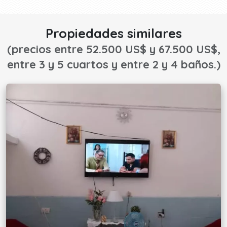
Propiedades similares
(precios entre 52.500 US$ y 67.500 US$,
entre 3 y 5 cuartos y entre 2 y 4 baños.)