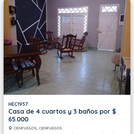
HEC1957
Casa de 4 cuartos y 3 baños por $
65.000
CIENFUEGOS, CIENFUEGOS.