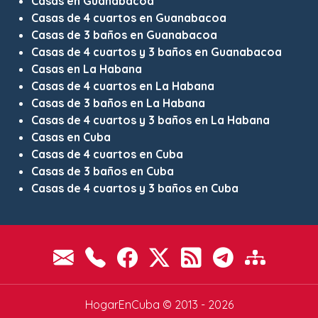
Casas en Guanabacoa
Casas de 4 cuartos en Guanabacoa
Casas de 3 baños en Guanabacoa
Casas de 4 cuartos y 3 baños en Guanabacoa
Casas en La Habana
Casas de 4 cuartos en La Habana
Casas de 3 baños en La Habana
Casas de 4 cuartos y 3 baños en La Habana
Casas en Cuba
Casas de 4 cuartos en Cuba
Casas de 3 baños en Cuba
Casas de 4 cuartos y 3 baños en Cuba
HogarEnCuba © 2013 - 2026