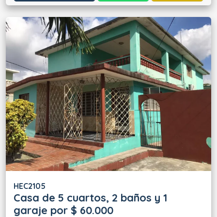
HEC2105
Casa de 5 cuartos, 2 baños y 1
garaje por $ 60.000