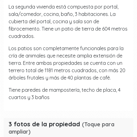
La segunda vivienda está compuesta por portal,
sala/comedor, cocina, baño, 3 habitaciones. La
cubierta del portal, cocina y sala son de
fibrocemento. Tiene un patio de tierra de 604 metros
cuadrados.
Los patios son completamente funcionales para la
cría de animales que necesite amplia extensión de
tierra. Entre ambas propiedades se cuenta con un
terrero total de 1181 metros cuadrados, con más 20
árboles frutales y más de 40 plantas de café.
Tiene paredes de mampostería, techo de placa, 4
cuartos y 3 baños
3 fotos de la propiedad
(Toque para
ampliar)