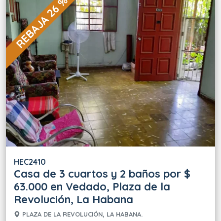
REBAJA 26 %
HEC2410
Casa de 3 cuartos y 2 baños por $
63.000 en Vedado, Plaza de la
Revolución, La Habana
PLAZA DE LA REVOLUCIÓN, LA HABANA.