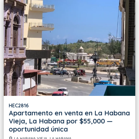
HEC2816
Apartamento en venta en La Habana
Vieja, La Habana por $55,000 —
oportunidad única
LA HABANA VIEJA, LA HABANA.