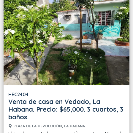
HEC2404
Venta de casa en Vedado, La
Habana. Precio: $65,000. 3 cuartos, 3
baños.
PLAZA DE LA REVOLUCIÓN, LA HABANA.