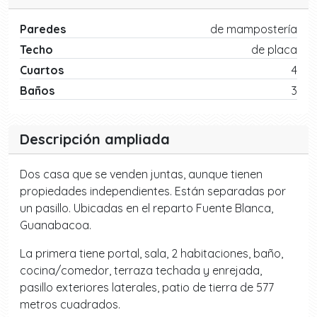
Paredes
de mampostería
Techo
de placa
Cuartos
4
Baños
3
Descripción ampliada
Dos casa que se venden juntas, aunque tienen
propiedades independientes. Están separadas por
un pasillo. Ubicadas en el reparto Fuente Blanca,
Guanabacoa.
La primera tiene portal, sala, 2 habitaciones, baño,
cocina/comedor, terraza techada y enrejada,
pasillo exteriores laterales, patio de tierra de 577
metros cuadrados.