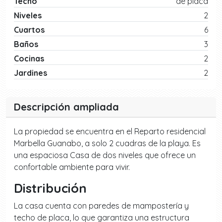
Techo
de placa
Niveles
2
Cuartos
6
Baños
3
Cocinas
2
Jardines
2
Descripción ampliada
La propiedad se encuentra en el Reparto residencial
Marbella Guanabo, a solo 2 cuadras de la playa. Es
una espaciosa Casa de dos niveles que ofrece un
confortable ambiente para vivir.
Distribución
La casa cuenta con paredes de mampostería y
techo de placa, lo que garantiza una estructura