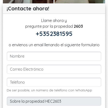
¡Contacte ahora!
Llame ahora y
pregunte por la propiedad
2603
+5352381595
o envíenos un email llenando el siguiente formulario
De ser posible, un número de teléfono con WhatsApp