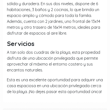
sólida y duradera. En sus dos niveles, dispone de 6
habitaciones, 3 baños y 2 cocinas, lo que brinda un
espacio amplio y cómodo para toda la familia.
Además, cuenta con 2 jardines, uno frontal de 13x14
metros y otro trasero de 16x14 metros, ideales para
disfrutar de espacios al aire libre.
Servicios
A tan solo dos cuadras de la playa, esta propiedad
disfruta de una ubicación privilegiada que permite
aprovechar al máximo el entorno costero y sus
encantos naturales.
Esta es una excelente oportunidad para adquirir una
casa espaciosa en una ubicación privilegiada cerca
de la playa. ¡No dejes pasar esta oportunidad única!