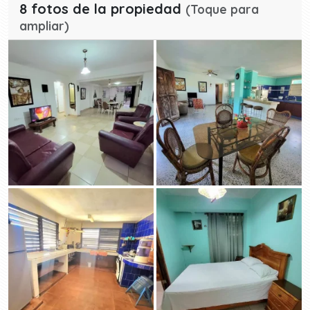
8 fotos de la propiedad
(Toque para
ampliar)