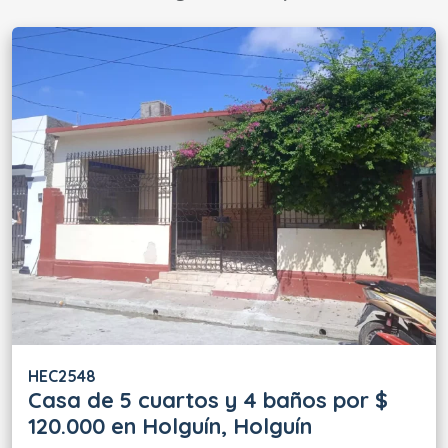
HEC2548
Casa de 5 cuartos y 4 baños por $
120.000 en Holguín, Holguín