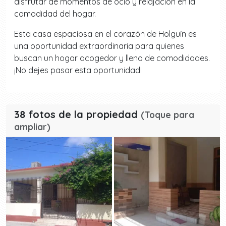
disfrutar de momentos de ocio y relajación en la
comodidad del hogar.
Esta casa espaciosa en el corazón de Holguín es
una oportunidad extraordinaria para quienes
buscan un hogar acogedor y lleno de comodidades.
¡No dejes pasar esta oportunidad!
38 fotos de la propiedad
(Toque para
ampliar)