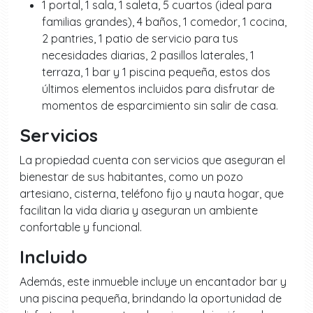
1 portal, 1 sala, 1 saleta, 5 cuartos (ideal para
familias grandes), 4 baños, 1 comedor, 1 cocina,
2 pantries, 1 patio de servicio para tus
necesidades diarias, 2 pasillos laterales, 1
terraza, 1 bar y 1 piscina pequeña, estos dos
últimos elementos incluidos para disfrutar de
momentos de esparcimiento sin salir de casa.
Servicios
La propiedad cuenta con servicios que aseguran el
bienestar de sus habitantes, como un pozo
artesiano, cisterna, teléfono fijo y nauta hogar, que
facilitan la vida diaria y aseguran un ambiente
confortable y funcional.
Incluido
Además, este inmueble incluye un encantador bar y
una piscina pequeña, brindando la oportunidad de