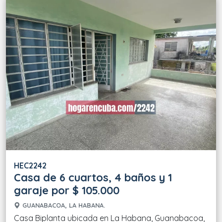
HEC2242
Casa de 6 cuartos, 4 baños y 1
garaje por $ 105.000
GUANABACOA, LA HABANA.
Casa Biplanta ubicada en La Habana, Guanabacoa,