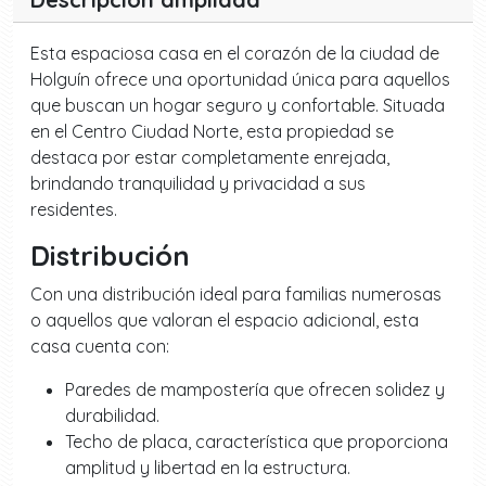
Esta espaciosa casa en el corazón de la ciudad de
Holguín ofrece una oportunidad única para aquellos
que buscan un hogar seguro y confortable. Situada
en el Centro Ciudad Norte, esta propiedad se
destaca por estar completamente enrejada,
brindando tranquilidad y privacidad a sus
residentes.
Distribución
Con una distribución ideal para familias numerosas
o aquellos que valoran el espacio adicional, esta
casa cuenta con:
Paredes de mampostería que ofrecen solidez y
durabilidad.
Techo de placa, característica que proporciona
amplitud y libertad en la estructura.