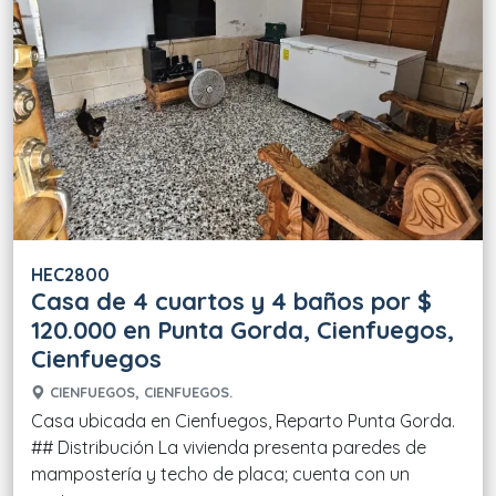
HEC2800
Casa de 4 cuartos y 4 baños por $
120.000 en Punta Gorda, Cienfuegos,
Cienfuegos
CIENFUEGOS, CIENFUEGOS.
Casa ubicada en Cienfuegos, Reparto Punta Gorda.
## Distribución La vivienda presenta paredes de
mampostería y techo de placa; cuenta con un