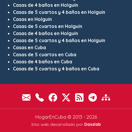
Casas de 4 baños en Holguín
Casas de 5 cuartos y 4 baños en Holguín
Casas en Holguín
Casas de 5 cuartos en Holguín
Casas de 4 baños en Holguín
Casas de 5 cuartos y 4 baños en Holguín
Casas en Cuba
Casas de 5 cuartos en Cuba
Casas de 4 baños en Cuba
Casas de 5 cuartos y 4 baños en Cuba
HogarEnCuba © 2013 - 2026
Sitio web desarrollado por
Daxslab