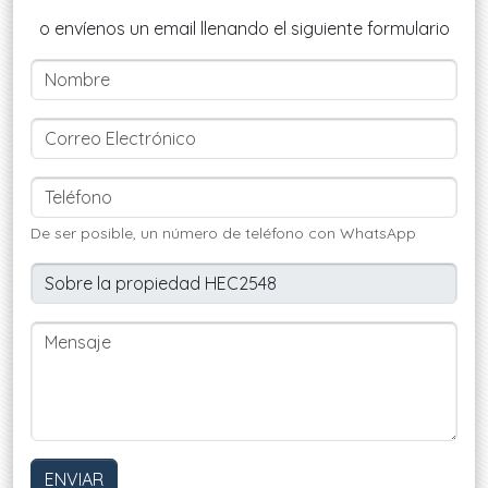
o envíenos un email llenando el siguiente formulario
De ser posible, un número de teléfono con WhatsApp
ENVIAR