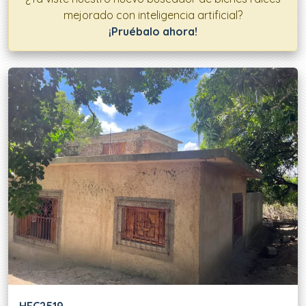
mejorado con inteligencia artificial?
¡Pruébalo ahora!
Ofertas disponibles