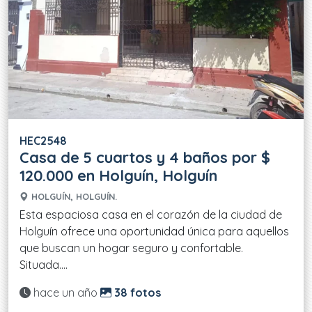
HEC2548
Casa de 5 cuartos y 4 baños por $
120.000 en Holguín, Holguín
HOLGUÍN, HOLGUÍN.
Esta espaciosa casa en el corazón de la ciudad de
Holguín ofrece una oportunidad única para aquellos
que buscan un hogar seguro y confortable.
Situada....
Actualizado:
hace un año
38 fotos