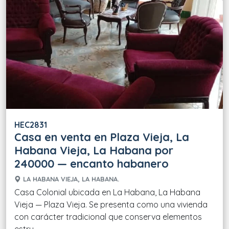
HEC2831
Casa en venta en Plaza Vieja, La
Habana Vieja, La Habana por
240000 — encanto habanero
LA HABANA VIEJA, LA HABANA.
Casa Colonial ubicada en La Habana, La Habana
Vieja — Plaza Vieja. Se presenta como una vivienda
con carácter tradicional que conserva elementos