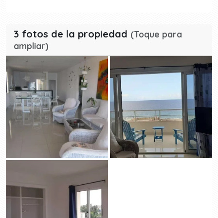
3 fotos de la propiedad
(Toque para
ampliar)