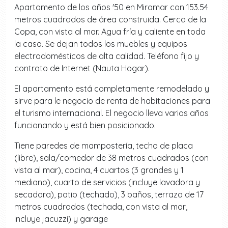
Apartamento de los años '50 en Miramar con 153.54
metros cuadrados de área construida. Cerca de la
Copa, con vista al mar. Agua fría y caliente en toda
la casa. Se dejan todos los muebles y equipos
electrodomésticos de alta calidad. Teléfono fijo y
contrato de Internet (Nauta Hogar).
El apartamento está completamente remodelado y
sirve para le negocio de renta de habitaciones para
el turismo internacional. El negocio lleva varios años
funcionando y está bien posicionado.
Tiene paredes de mampostería, techo de placa
(libre), sala/comedor de 38 metros cuadrados (con
vista al mar), cocina, 4 cuartos (3 grandes y 1
mediano), cuarto de servicios (incluye lavadora y
secadora), patio (techado), 3 baños, terraza de 17
metros cuadrados (techada, con vista al mar,
incluye jacuzzi) y garage