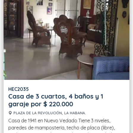
HEC2035
Casa de 3 cuartos, 4 baños y 1
garaje por $ 220.000
PLAZA DE LA REVOLUCIÓN, LA HABANA.
Casa de 1941 en Nuevo Vedado Tiene 3 niveles,
paredes de mampostería, techo de placa (libre),