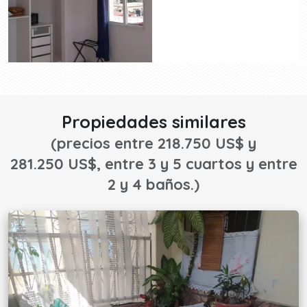
Propiedades similares
(precios entre 218.750 US$ y
281.250 US$, entre 3 y 5 cuartos y entre
2 y 4 baños.)