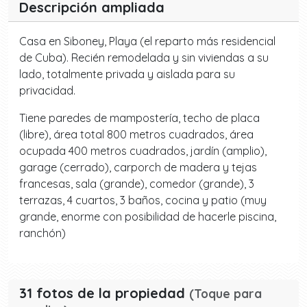
Descripción ampliada
Casa en Siboney, Playa (el reparto más residencial
de Cuba). Recién remodelada y sin viviendas a su
lado, totalmente privada y aislada para su
privacidad.
Tiene paredes de mampostería, techo de placa
(libre), área total 800 metros cuadrados, área
ocupada 400 metros cuadrados, jardín (amplio),
garage (cerrado), carporch de madera y tejas
francesas, sala (grande), comedor (grande), 3
terrazas, 4 cuartos, 3 baños, cocina y patio (muy
grande, enorme con posibilidad de hacerle piscina,
ranchón)
31 fotos de la propiedad
(Toque para