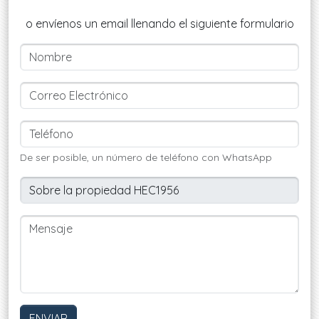
o envíenos un email llenando el siguiente formulario
De ser posible, un número de teléfono con WhatsApp
ENVIAR