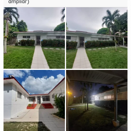
ampliar)