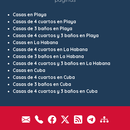
Casas en Playa
Casas de 4 cuartos en Playa
Casas de 3 baños en Playa
Casas de 4 cuartos y 3 baños en Playa
Casas en La Habana
Casas de 4 cuartos en La Habana
Casas de 3 baños en La Habana
Casas de 4 cuartos y 3 baños en La Habana
Casas en Cuba
Casas de 4 cuartos en Cuba
Casas de 3 baños en Cuba
Casas de 4 cuartos y 3 baños en Cuba