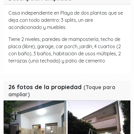
Casa independiente en Playa de dos plantas que se
deja con todo adentro: 3 splits, un aire
acondicionado y muebles
Tiene 2 niveles, paredes de mampostería, techo de
placa (libre), garage, car porch, jardín, 4 cuartos (2
con baño), 3 baños, habitación de usos múltiples, 2
terrazas (una techada) y patio de cemento
26 fotos de la propiedad
(Toque para
ampliar)