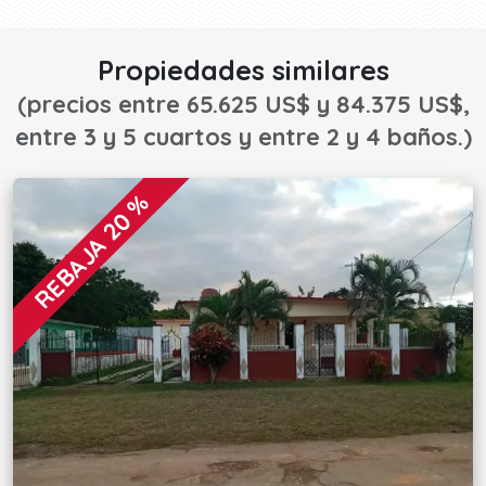
Propiedades similares
(precios entre 65.625 US$ y 84.375 US$,
entre 3 y 5 cuartos y entre 2 y 4 baños.)
REBAJA 20 %