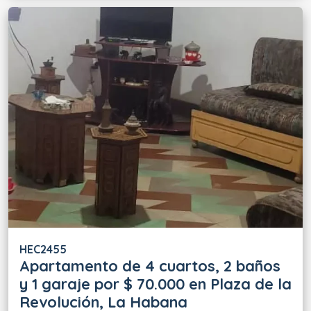
HEC2455
Apartamento de 4 cuartos, 2 baños
y 1 garaje por $ 70.000 en Plaza de la
Revolución, La Habana