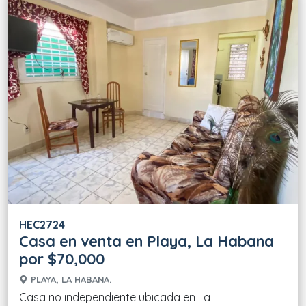
HEC2724
Casa en venta en Playa, La Habana
por $70,000
PLAYA, LA HABANA.
Casa no independiente ubicada en La