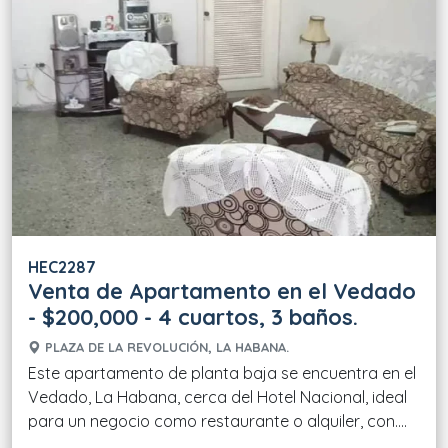
HEC2287
Venta de Apartamento en el Vedado
- $200,000 - 4 cuartos, 3 baños.
PLAZA DE LA REVOLUCIÓN, LA HABANA.
Este apartamento de planta baja se encuentra en el
Vedado, La Habana, cerca del Hotel Nacional, ideal
para un negocio como restaurante o alquiler, con....