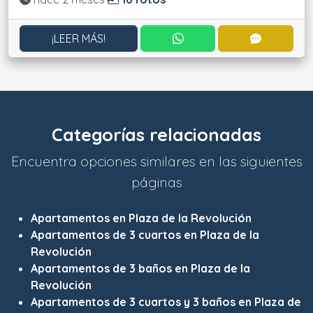
CONTACTAR POR WHATS
CONTACT
¡LEER MÁS!
Categorías relacionadas
Encuentra opciones similares en las siguientes
páginas
Apartamentos en Plaza de la Revolución
Apartamentos de 3 cuartos en Plaza de la
Revolución
Apartamentos de 3 baños en Plaza de la
Revolución
Apartamentos de 3 cuartos y 3 baños en Plaza de