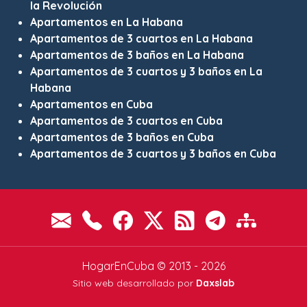
la Revolución
Apartamentos en La Habana
Apartamentos de 3 cuartos en La Habana
Apartamentos de 3 baños en La Habana
Apartamentos de 3 cuartos y 3 baños en La
Habana
Apartamentos en Cuba
Apartamentos de 3 cuartos en Cuba
Apartamentos de 3 baños en Cuba
Apartamentos de 3 cuartos y 3 baños en Cuba
HogarEnCuba © 2013 - 2026
Sitio web desarrollado por
Daxslab