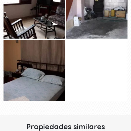
Propiedades similares