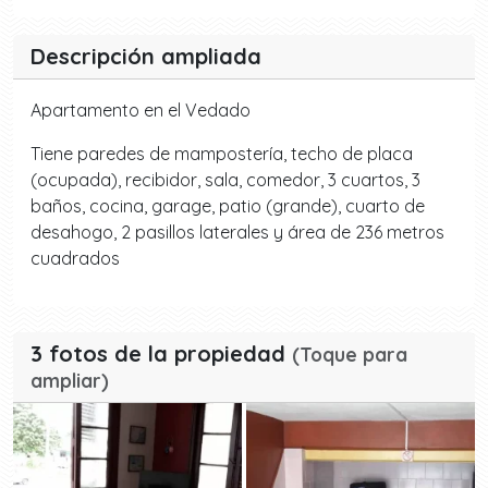
Descripción ampliada
Apartamento en el Vedado
Tiene paredes de mampostería, techo de placa
(ocupada), recibidor, sala, comedor, 3 cuartos, 3
baños, cocina, garage, patio (grande), cuarto de
desahogo, 2 pasillos laterales y área de 236 metros
cuadrados
3 fotos de la propiedad
(Toque para
ampliar)