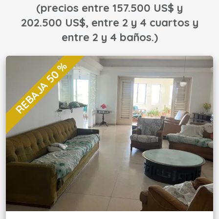
(precios entre 157.500 US$ y
202.500 US$, entre 2 y 4 cuartos y
entre 2 y 4 baños.)
REBAJA 50 %