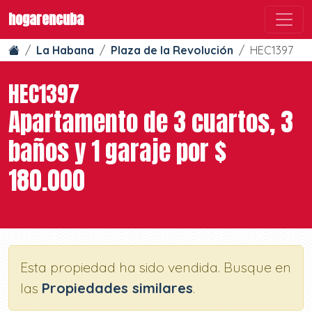
hogarencuba
La Habana
Plaza de la Revolución
HEC1397
HEC1397
Apartamento de 3 cuartos, 3
baños y 1 garaje por $
180.000
Esta propiedad ha sido vendida. Busque en
las
Propiedades similares
.