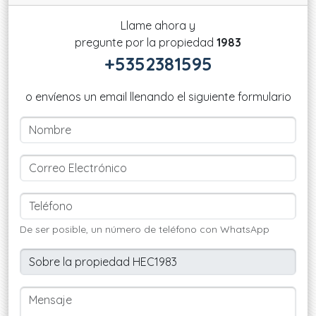
Llame ahora y
pregunte por la propiedad
1983
+5352381595
o envíenos un email llenando el siguiente formulario
De ser posible, un número de teléfono con WhatsApp