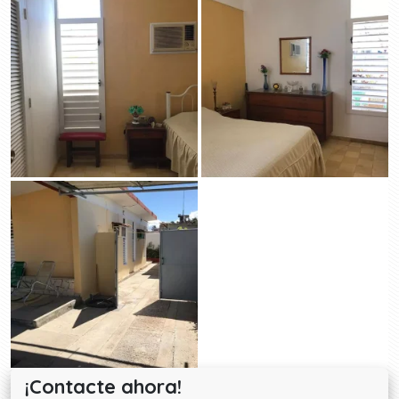
¡Contacte ahora!