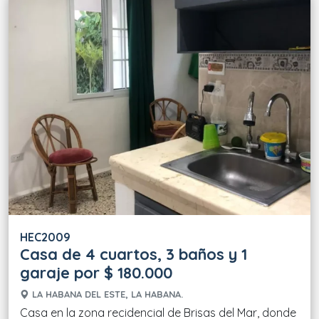
HEC2009
Casa de 4 cuartos, 3 baños y 1
garaje por $ 180.000
LA HABANA DEL ESTE, LA HABANA.
Casa en la zona recidencial de Brisas del Mar, donde