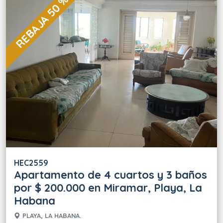
REBAJA 50 %
HEC2559
Apartamento de 4 cuartos y 3 baños
por $ 200.000 en Miramar, Playa, La
Habana
PLAYA, LA HABANA.