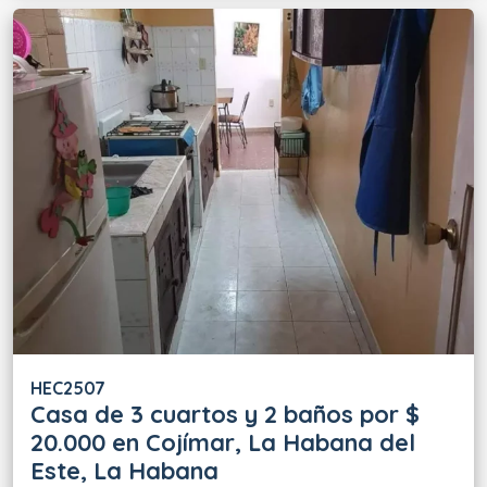
HEC2507
Casa de 3 cuartos y 2 baños por $
20.000 en Cojímar, La Habana del
Este, La Habana