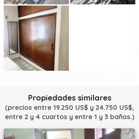
Propiedades similares
(precios entre 19.250 US$ y 24.750 US$,
entre 2 y 4 cuartos y entre 1 y 3 baños.)