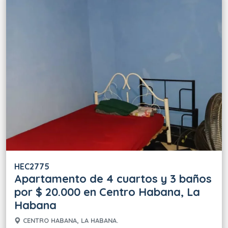
HEC2775
Apartamento de 4 cuartos y 3 baños
por $ 20.000 en Centro Habana, La
Habana
CENTRO HABANA, LA HABANA.