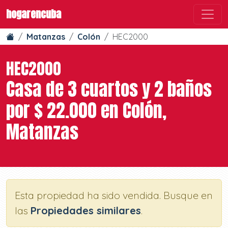
hogarencuba
Matanzas
Colón
HEC2000
HEC2000
Casa de 3 cuartos y 2 baños
por $ 22.000 en Colón,
Matanzas
Esta propiedad ha sido vendida. Busque en
las
Propiedades similares
.