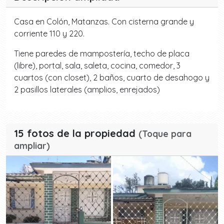
Casa en Colón, Matanzas. Con cisterna grande y
corriente 110 y 220.
Tiene paredes de mampostería, techo de placa
(libre), portal, sala, saleta, cocina, comedor, 3
cuartos (con closet), 2 baños, cuarto de desahogo y
2 pasillos laterales (amplios, enrejados)
15 fotos de la propiedad
(Toque para
ampliar)