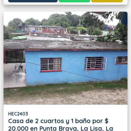
HEC2403
Casa de 2 cuartos y 1 baño por $
20.000 en Punta Brava, La Lisa, La