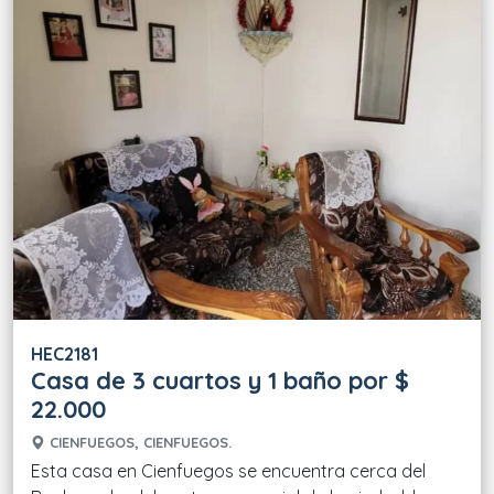
HEC2181
Casa de 3 cuartos y 1 baño por $
22.000
CIENFUEGOS, CIENFUEGOS.
Esta casa en Cienfuegos se encuentra cerca del