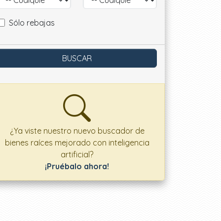
Sólo rebajas
¿Ya viste nuestro nuevo buscador de
bienes raíces mejorado con inteligencia
artificial?
¡Pruébalo ahora!