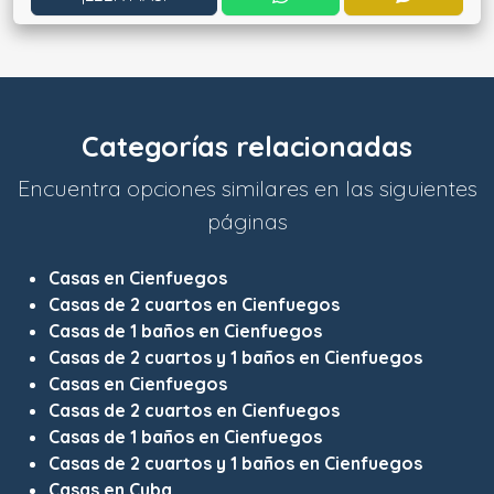
Categorías relacionadas
Encuentra opciones similares en las siguientes
páginas
Casas en Cienfuegos
Casas de 2 cuartos en Cienfuegos
Casas de 1 baños en Cienfuegos
Casas de 2 cuartos y 1 baños en Cienfuegos
Casas en Cienfuegos
Casas de 2 cuartos en Cienfuegos
Casas de 1 baños en Cienfuegos
Casas de 2 cuartos y 1 baños en Cienfuegos
Casas en Cuba