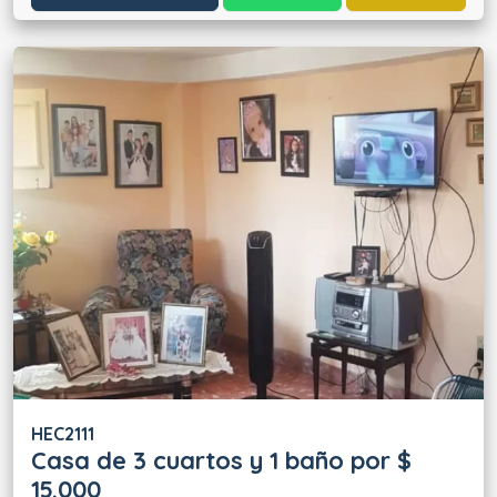
HEC2111
Casa de 3 cuartos y 1 baño por $
15.000