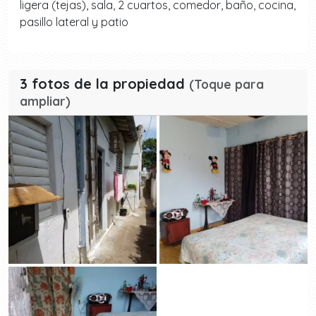
ligera (tejas), sala, 2 cuartos, comedor, baño, cocina,
pasillo lateral y patio
3 fotos de la propiedad
(Toque para
ampliar)