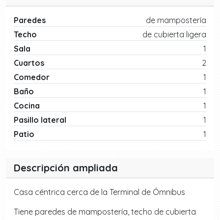
Paredes
de mampostería
Techo
de cubierta ligera
Sala
1
Cuartos
2
Comedor
1
Baño
1
Cocina
1
Pasillo lateral
1
Patio
1
Descripción ampliada
Casa céntrica cerca de la Terminal de Ómnibus
Tiene paredes de mampostería, techo de cubierta