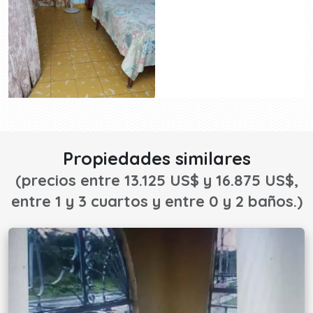
Propiedades similares
(precios entre 13.125 US$ y 16.875 US$,
entre 1 y 3 cuartos y entre 0 y 2 baños.)