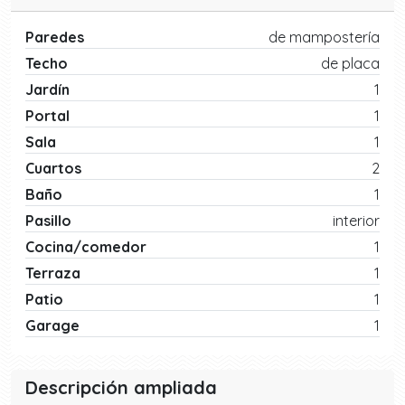
Paredes
de mampostería
Techo
de placa
Jardín
1
Portal
1
Sala
1
Cuartos
2
Baño
1
Pasillo
interior
Cocina/comedor
1
Terraza
1
Patio
1
Garage
1
Descripción ampliada