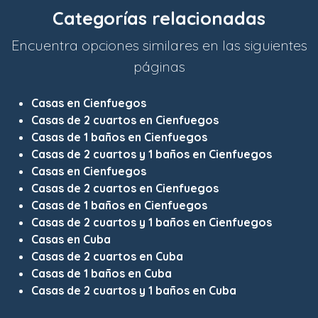
Categorías relacionadas
Encuentra opciones similares en las siguientes
páginas
Casas en Cienfuegos
Casas de 2 cuartos en Cienfuegos
Casas de 1 baños en Cienfuegos
Casas de 2 cuartos y 1 baños en Cienfuegos
Casas en Cienfuegos
Casas de 2 cuartos en Cienfuegos
Casas de 1 baños en Cienfuegos
Casas de 2 cuartos y 1 baños en Cienfuegos
Casas en Cuba
Casas de 2 cuartos en Cuba
Casas de 1 baños en Cuba
Casas de 2 cuartos y 1 baños en Cuba