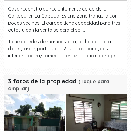
Casa reconstruida recientemente cerca de la
Cartoqui en La Calzada. Es una zona tranquila con
pocos vecinos. El garage tiene capacidad para tres
autos y con la venta se deja el split.
Tiene paredes de mampostería, techo de placa
(libre), jardín, portal, sala, 2 cuartos, baño, pasillo
interior, cocina/comedor, terraza, patio y garage
3 fotos de la propiedad
(Toque para
ampliar)