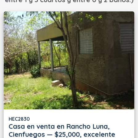
HEC2830
Casa en venta en Rancho Luna,
Cienfuegos — $25,000, excelente