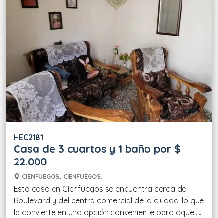
HEC2181
Casa de 3 cuartos y 1 baño por $
22.000
CIENFUEGOS, CIENFUEGOS.
Esta casa en Cienfuegos se encuentra cerca del
Boulevard y del centro comercial de la ciudad, lo que
la convierte en una opción conveniente para aquel....