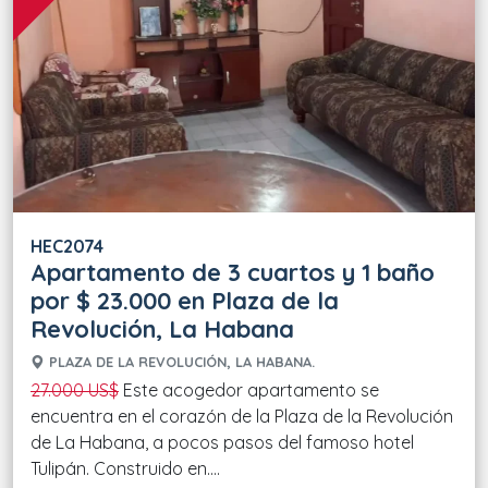
HEC2074
Apartamento de 3 cuartos y 1 baño
por $ 23.000 en Plaza de la
Revolución, La Habana
PLAZA DE LA REVOLUCIÓN, LA HABANA.
27.000 US$
Este acogedor apartamento se
encuentra en el corazón de la Plaza de la Revolución
de La Habana, a pocos pasos del famoso hotel
Tulipán. Construido en....