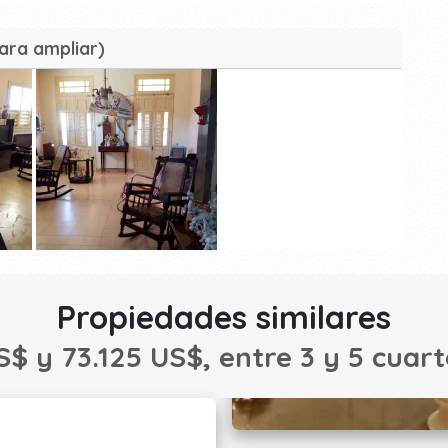
ara ampliar)
Propiedades similares
S$ y 73.125 US$, entre 3 y 5 cuart