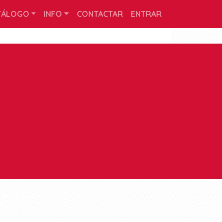
TÁLOGO
INFO
CONTACTAR
ENTRAR