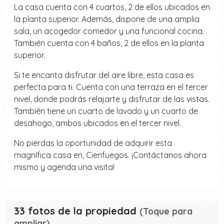
La casa cuenta con 4 cuartos, 2 de ellos ubicados en
la planta superior. Además, dispone de una amplia
sala, un acogedor comedor y una funcional cocina.
También cuenta con 4 baños, 2 de ellos en la planta
superior.
Si te encanta disfrutar del aire libre, esta casa es
perfecta para ti. Cuenta con una terraza en el tercer
nivel, donde podrás relajarte y disfrutar de las vistas.
También tiene un cuarto de lavado y un cuarto de
desahogo, ambos ubicados en el tercer nivel.
No pierdas la oportunidad de adquirir esta
magnífica casa en, Cienfuegos. ¡Contáctanos ahora
mismo y agenda una visita!
33 fotos de la propiedad
(Toque para
ampliar)