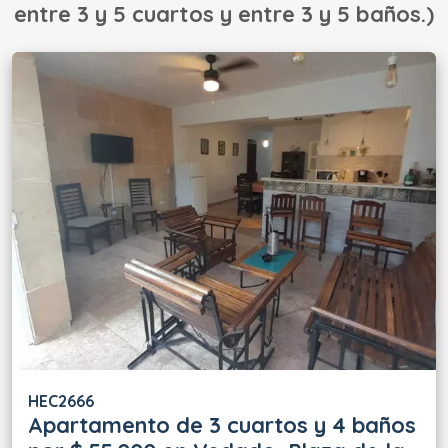
entre 3 y 5 cuartos y entre 3 y 5 baños.)
HEC2666
Apartamento de 3 cuartos y 4 baños