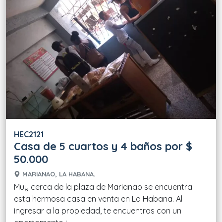
HEC2121
Casa de 5 cuartos y 4 baños por $
50.000
MARIANAO, LA HABANA.
Muy cerca de la plaza de Marianao se encuentra
esta hermosa casa en venta en La Habana. Al
ingresar a la propiedad, te encuentras con un