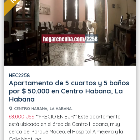
HEC2258
Apartamento de 5 cuartos y 5 baños
por $ 50.000 en Centro Habana, La
Habana
CENTRO HABANA, LA HABANA.
68.000 US$
**PRECIO EN EUR** Este apartamento
está ubicado en el área de Centro Habana, muy
cerca del Parque Maceo, el Hospital Almejeira y la
Calle Neptuno.....