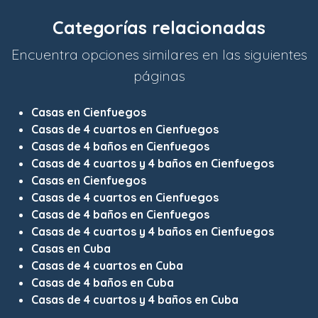
Categorías relacionadas
Encuentra opciones similares en las siguientes
páginas
Casas en Cienfuegos
Casas de 4 cuartos en Cienfuegos
Casas de 4 baños en Cienfuegos
Casas de 4 cuartos y 4 baños en Cienfuegos
Casas en Cienfuegos
Casas de 4 cuartos en Cienfuegos
Casas de 4 baños en Cienfuegos
Casas de 4 cuartos y 4 baños en Cienfuegos
Casas en Cuba
Casas de 4 cuartos en Cuba
Casas de 4 baños en Cuba
Casas de 4 cuartos y 4 baños en Cuba