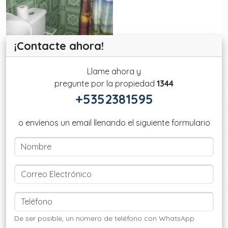
¡Contacte ahora!
Llame ahora y
pregunte por la propiedad
1344
+5352381595
o envíenos un email llenando el siguiente formulario
De ser posible, un número de teléfono con WhatsApp