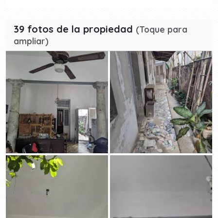
39 fotos de la propiedad
(Toque para
ampliar)