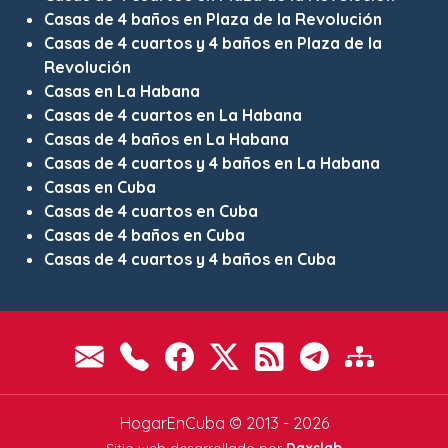
Casas de 4 baños en Plaza de la Revolución
Casas de 4 cuartos y 4 baños en Plaza de la
Revolución
Casas en La Habana
Casas de 4 cuartos en La Habana
Casas de 4 baños en La Habana
Casas de 4 cuartos y 4 baños en La Habana
Casas en Cuba
Casas de 4 cuartos en Cuba
Casas de 4 baños en Cuba
Casas de 4 cuartos y 4 baños en Cuba
HogarEnCuba © 2013 - 2026