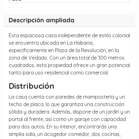
Descripción ampliada
Esta espaciosa casa independiente de estilo colonial
se encuentra ubicada en La Habana,
específicamente en Plaza de la Revolución, en la
zona de Vedado. Con un área total de 300 metros
cuadrados, esta propiedad ofrece un gran potencial
tanto para uso residencial como comercial.
Distribución
La casa cuenta con paredes de mampostería y un
techo de placa, lo que garantiza una construcción
sólida y duradera. Además, dispone de un jardín y un
portal al frente, así como un garaje con capacidad
para dos autos. En su interior, encontrarás una
amplia sala, un acogedor comedor, dos cocinas,