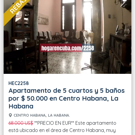
HEC2258
Apartamento de 5 cuartos y 5 baños
por $ 50.000 en Centro Habana, La
Habana
CENTRO HABANA, LA HABANA.
68.000 US$
**PRECIO EN EUR** Este apartamento
está ubicado en el área de Centro Habana, muy