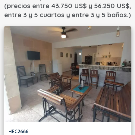
(precios entre 43.750 US$ y 56.250 US$,
entre 3 y 5 cuartos y entre 3 y 5 baños.)
HEC2666