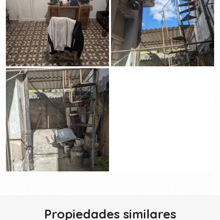
Propiedades similares