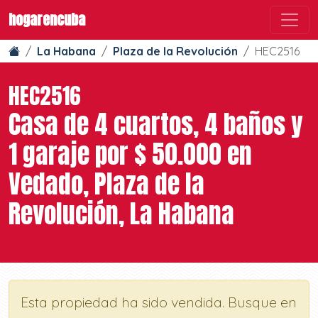
hogarencuba
La Habana
Plaza de la Revolución
HEC2516
HEC2516
Casa de 4 cuartos, 4 baños y
1 garaje por $ 50.000 en
Vedado, Plaza de la
Revolución, La Habana
Esta propiedad ha sido vendida. Busque en