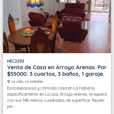
HEC2292
Venta de Casa en Arroyo Arenas. Por
$55000: 3 cuartos, 3 baños, 1 garaje.
LA LISA, LA HABANA.
Esta espaciosa y cómoda casa en La Habana,
específicamente en La Lisa, Arroyo Arenas, te espera
con sus 148 metros cuadrados de superficie. Recién
pin....