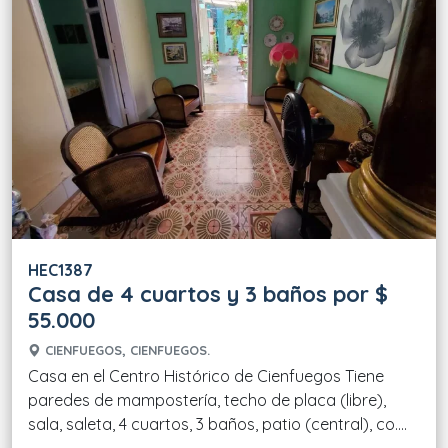
HEC1387
Casa de 4 cuartos y 3 baños por $
55.000
CIENFUEGOS, CIENFUEGOS.
Casa en el Centro Histórico de Cienfuegos Tiene
paredes de mampostería, techo de placa (libre),
sala, saleta, 4 cuartos, 3 baños, patio (central), co....