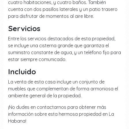
cuatro habitaciones, y cuatro baños. También
cuenta con dos pasillos laterales y un patio trasero
para disfrutar de momentos al aire libre.
Servicios
Entre los servicios destacados de esta propiedad,
se incluye una cisterna grande que garantiza el
suministro constante de agua, y un teléfono fijo para
estar siempre comunicado.
Incluido
La venta de esta casa incluye un conjunto de
muebles que complementan de forma armoniosa el
ambiente general de la propiedad.
¡No dudes en contactarnos para obtener más
información sobre esta hermosa propiedad en La
Habana!