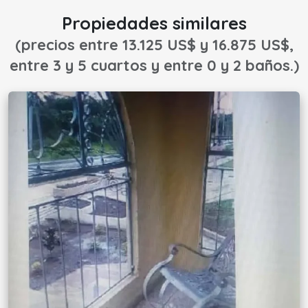
Propiedades similares
(precios entre 13.125 US$ y 16.875 US$,
entre 3 y 5 cuartos y entre 0 y 2 baños.)