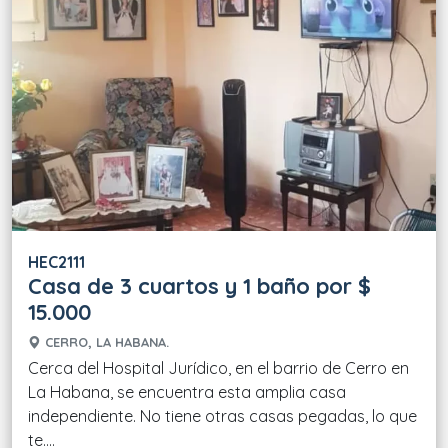
HEC2111
Casa de 3 cuartos y 1 baño por $
15.000
CERRO, LA HABANA.
Cerca del Hospital Jurídico, en el barrio de Cerro en
La Habana, se encuentra esta amplia casa
independiente. No tiene otras casas pegadas, lo que
te....