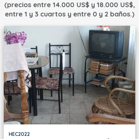
(precios entre 14.000 US$ y 18.000 US$,
entre 1 y 3 cuartos y entre 0 y 2 baños.)
HEC2022