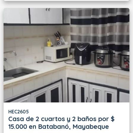
HEC2605
Casa de 2 cuartos y 2 baños por $
15.000 en Batabanó, Mayabeque