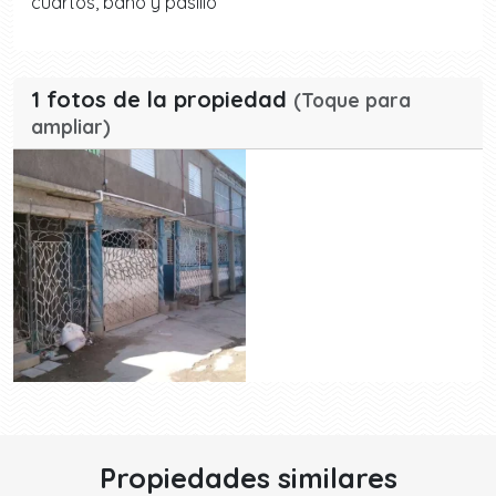
cuartos, baño y pasillo
1 fotos de la propiedad
(Toque para
ampliar)
Propiedades similares