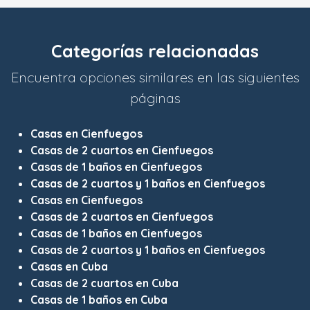
Categorías relacionadas
Encuentra opciones similares en las siguientes
páginas
Casas en Cienfuegos
Casas de 2 cuartos en Cienfuegos
Casas de 1 baños en Cienfuegos
Casas de 2 cuartos y 1 baños en Cienfuegos
Casas en Cienfuegos
Casas de 2 cuartos en Cienfuegos
Casas de 1 baños en Cienfuegos
Casas de 2 cuartos y 1 baños en Cienfuegos
Casas en Cuba
Casas de 2 cuartos en Cuba
Casas de 1 baños en Cuba