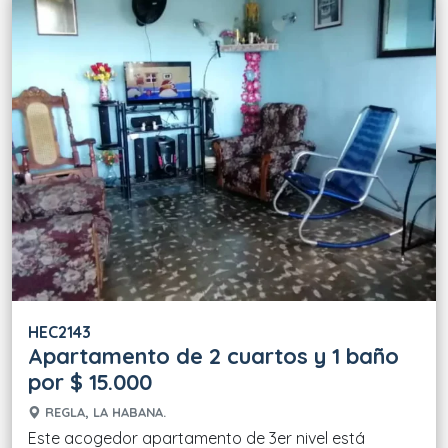
HEC2143
Apartamento de 2 cuartos y 1 baño
por $ 15.000
REGLA, LA HABANA.
Este acogedor apartamento de 3er nivel está