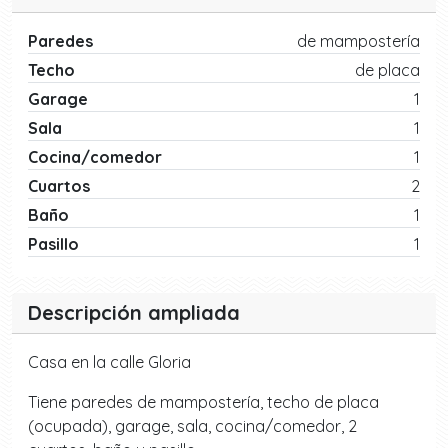
Paredes
de mampostería
Techo
de placa
Garage
1
Sala
1
Cocina/comedor
1
Cuartos
2
Baño
1
Pasillo
1
Descripción ampliada
Casa en la calle Gloria
Tiene paredes de mampostería, techo de placa
(ocupada), garage, sala, cocina/comedor, 2