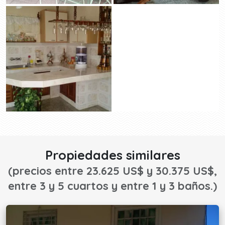
Propiedades similares
(precios entre 23.625 US$ y 30.375 US$,
entre 3 y 5 cuartos y entre 1 y 3 baños.)