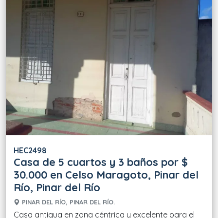
HEC2498
Casa de 5 cuartos y 3 baños por $
30.000 en Celso Maragoto, Pinar del
Río, Pinar del Río
PINAR DEL RÍO, PINAR DEL RÍO.
Casa antigua en zona céntrica y excelente para el