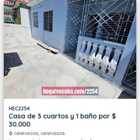
HEC2254
Casa de 3 cuartos y 1 baño por $
30.000
CIENFUEGOS, CIENFUEGOS.