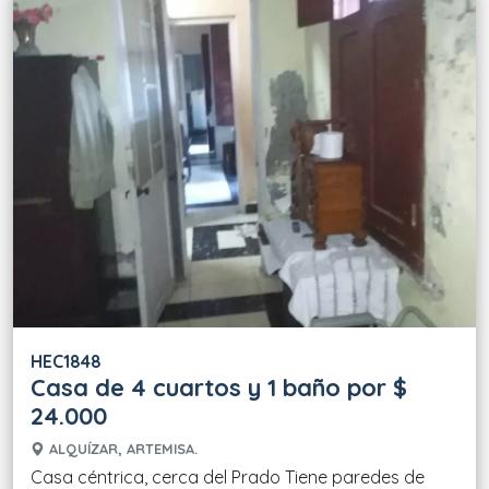
HEC1848
Casa de 4 cuartos y 1 baño por $
24.000
ALQUÍZAR, ARTEMISA.
Casa céntrica, cerca del Prado Tiene paredes de