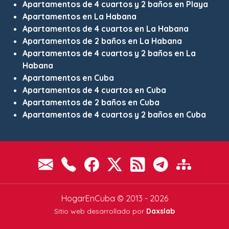
Apartamentos de 4 cuartos y 2 baños en Playa
Apartamentos en La Habana
Apartamentos de 4 cuartos en La Habana
Apartamentos de 2 baños en La Habana
Apartamentos de 4 cuartos y 2 baños en La
Habana
Apartamentos en Cuba
Apartamentos de 4 cuartos en Cuba
Apartamentos de 2 baños en Cuba
Apartamentos de 4 cuartos y 2 baños en Cuba
HogarEnCuba © 2013 - 2026
Sitio web desarrollado por
Daxslab