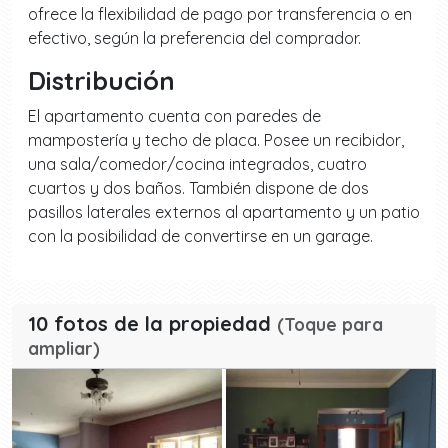
ofrece la flexibilidad de pago por transferencia o en
efectivo, según la preferencia del comprador.
Distribución
El apartamento cuenta con paredes de
mampostería y techo de placa. Posee un recibidor,
una sala/comedor/cocina integrados, cuatro
cuartos y dos baños. También dispone de dos
pasillos laterales externos al apartamento y un patio
con la posibilidad de convertirse en un garage.
10 fotos de la propiedad
(Toque para
ampliar)