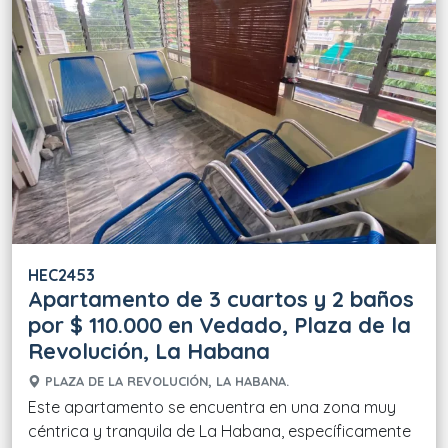
HEC2453
Apartamento de 3 cuartos y 2 baños
por $ 110.000 en Vedado, Plaza de la
Revolución, La Habana
PLAZA DE LA REVOLUCIÓN, LA HABANA.
Este apartamento se encuentra en una zona muy
céntrica y tranquila de La Habana, específicamente