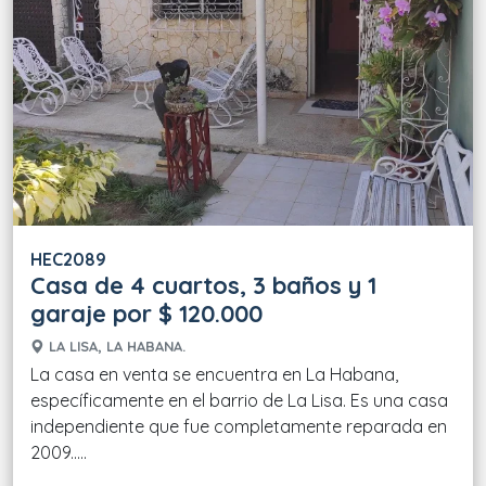
HEC2089
Casa de 4 cuartos, 3 baños y 1
garaje por $ 120.000
LA LISA, LA HABANA.
La casa en venta se encuentra en La Habana,
específicamente en el barrio de La Lisa. Es una casa
independiente que fue completamente reparada en
2009.....