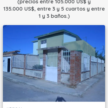
(precios entre 105.000 US$ y
135.000 US$, entre 3 y 5 cuartos y entre
1 y 3 baños.)