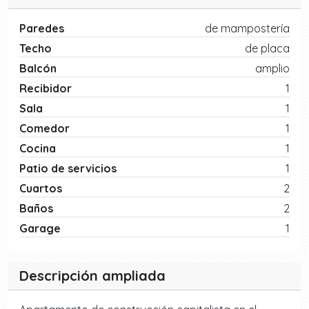
Paredes
de mampostería
Techo
de placa
Balcón
amplio
Recibidor
1
Sala
1
Comedor
1
Cocina
1
Patio de servicios
1
Cuartos
2
Baños
2
Garage
1
Descripción ampliada