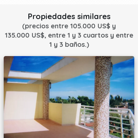
Propiedades similares
(precios entre 105.000 US$ y
135.000 US$, entre 1 y 3 cuartos y entre
1 y 3 baños.)