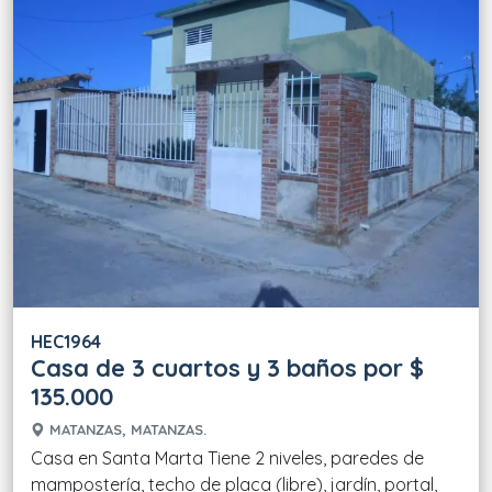
HEC1964
Casa de 3 cuartos y 3 baños por $
135.000
MATANZAS, MATANZAS.
Casa en Santa Marta Tiene 2 niveles, paredes de
mampostería, techo de placa (libre), jardín, portal,