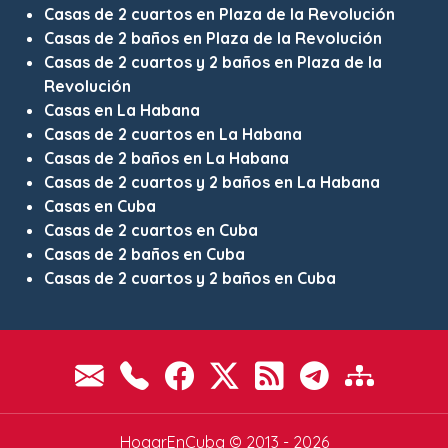
Casas de 2 cuartos en Plaza de la Revolución
Casas de 2 baños en Plaza de la Revolución
Casas de 2 cuartos y 2 baños en Plaza de la
Revolución
Casas en La Habana
Casas de 2 cuartos en La Habana
Casas de 2 baños en La Habana
Casas de 2 cuartos y 2 baños en La Habana
Casas en Cuba
Casas de 2 cuartos en Cuba
Casas de 2 baños en Cuba
Casas de 2 cuartos y 2 baños en Cuba
HogarEnCuba © 2013 - 2026