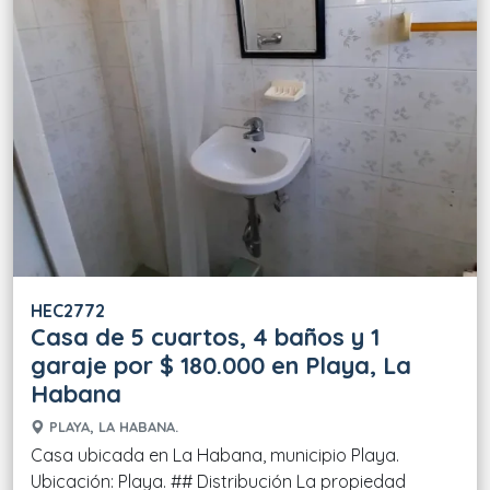
HEC2772
Casa de 5 cuartos, 4 baños y 1
garaje por $ 180.000 en Playa, La
Habana
PLAYA, LA HABANA.
Casa ubicada en La Habana, municipio Playa.
Ubicación: Playa. ## Distribución La propiedad