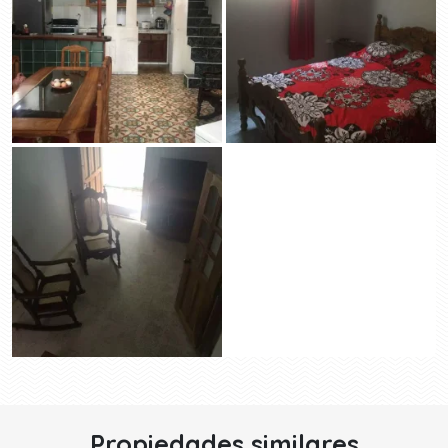
Propiedades similares