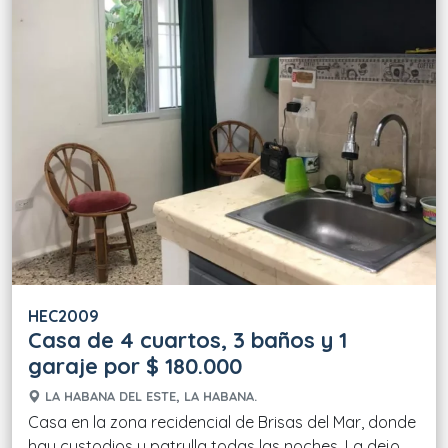
HEC2009
Casa de 4 cuartos, 3 baños y 1
garaje por $ 180.000
LA HABANA DEL ESTE, LA HABANA.
Casa en la zona recidencial de Brisas del Mar, donde
hay custodios y patrulla todas las noches. La dejo