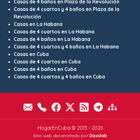
Casas de 4 baños en Plaza de la Revolución
Casas de 4 cuartos y 4 baños en Plaza de la
Revolución
Casas en La Habana
Casas de 4 cuartos en La Habana
Casas de 4 baños en La Habana
Casas de 4 cuartos y 4 baños en La Habana
Casas en Cuba
Casas de 4 cuartos en Cuba
Casas de 4 baños en Cuba
Casas de 4 cuartos y 4 baños en Cuba
HogarEnCuba © 2013 - 2026
Sitio web desarrollado por
Daxslab