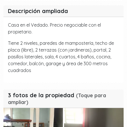
Descripción ampliada
Casa en el Vedado. Precio negociable con el
propietario.
Tiene 2 niveles, paredes de mampostería, techo de
placa (libre), 2 terrazas (con jardineras), portal, 2
pasillos laterales, sala, 4 cuartos, 4 baños, cocina,
comedor, balcón, garage y área de 300 metros
cuadrados
3 fotos de la propiedad
(Toque para
ampliar)