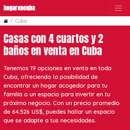
hogarencuba
Cuba
Casas con 4 cuartos y 2
baños en venta en Cuba
Tenemos 19 opciones en venta en toda
Cuba, ofreciendo la posibilidad de
encontrar un hogar acogedor para tu
familia o un espacio para invertir en tu
próximo negocio. Con un precio promedio
de 64.526 US$, puedes hallar un espacio
que se adapte a tus necesidades.