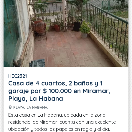
HEC2321
Casa de 4 cuartos, 2 baños y 1
garaje por $ 100.000 en Miramar,
Playa, La Habana
PLAYA, LA HABANA.
Esta casa en La Habana, ubicada en la zona
residencial de Miramar, cuenta con una excelente
ubicación y todos los papeles en regla y al día.