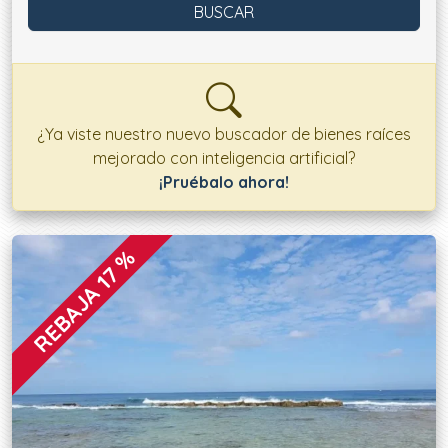
¿Ya viste nuestro nuevo buscador de bienes raíces
mejorado con inteligencia artificial?
¡Pruébalo ahora!
Ofertas disponibles
REBAJA 17 %