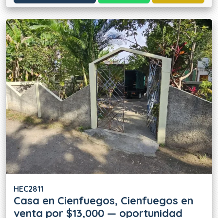
HEC2811
Casa en Cienfuegos, Cienfuegos en
venta por $13,000 — oportunidad