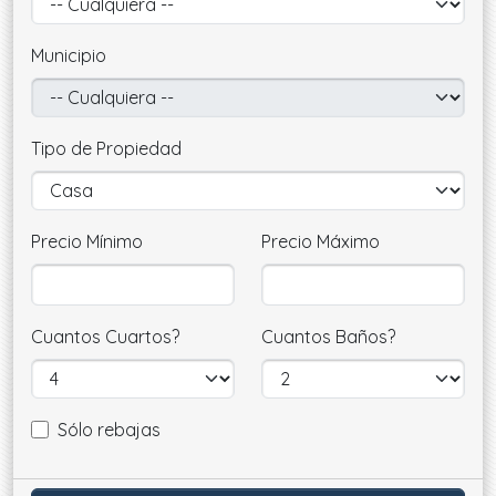
Municipio
Tipo de Propiedad
Precio Mínimo
Precio Máximo
Cuantos Cuartos?
Cuantos Baños?
Sólo rebajas