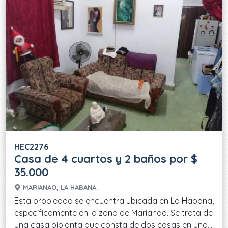
HEC2276
Casa de 4 cuartos y 2 baños por $
35.000
MARIANAO, LA HABANA.
Esta propiedad se encuentra ubicada en La Habana,
específicamente en la zona de Marianao. Se trata de
una casa biplanta que consta de dos casas en una....