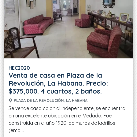
HEC2020
Venta de casa en Plaza de la
Revolución, La Habana. Precio:
$375,000. 4 cuartos, 2 baños.
PLAZA DE LA REVOLUCIÓN, LA HABANA.
Se vende casa colonial independiente, se encuentra
en una excelente ubicación en el Vedado. Fue
construida en el año 1920, de muros de ladrillos
(emp....