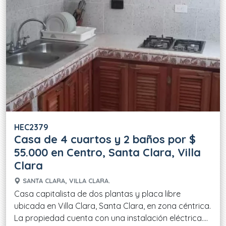
HEC2379
Casa de 4 cuartos y 2 baños por $
55.000 en Centro, Santa Clara, Villa
Clara
SANTA CLARA, VILLA CLARA.
Casa capitalista de dos plantas y placa libre
ubicada en Villa Clara, Santa Clara, en zona céntrica.
La propiedad cuenta con una instalación eléctrica....