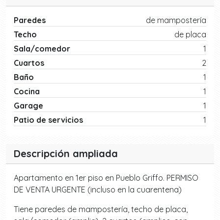
Paredes
de mampostería
Techo
de placa
Sala/comedor
1
Cuartos
2
Baño
1
Cocina
1
Garage
1
Patio de servicios
1
Descripción ampliada
Apartamento en 1er piso en Pueblo Griffo. PERMISO
DE VENTA URGENTE (incluso en la cuarentena)
Tiene paredes de mampostería, techo de placa,