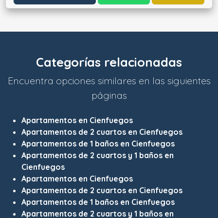
Categorías relacionadas
Encuentra opciones similares en las siguientes
páginas
Apartamentos en Cienfuegos
Apartamentos de 2 cuartos en Cienfuegos
Apartamentos de 1 baños en Cienfuegos
Apartamentos de 2 cuartos y 1 baños en
Cienfuegos
Apartamentos en Cienfuegos
Apartamentos de 2 cuartos en Cienfuegos
Apartamentos de 1 baños en Cienfuegos
Apartamentos de 2 cuartos y 1 baños en