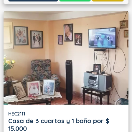
HEC2111
Casa de 3 cuartos y 1 baño por $
15.000