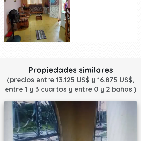
Propiedades similares
(precios entre 13.125 US$ y 16.875 US$,
entre 1 y 3 cuartos y entre 0 y 2 baños.)