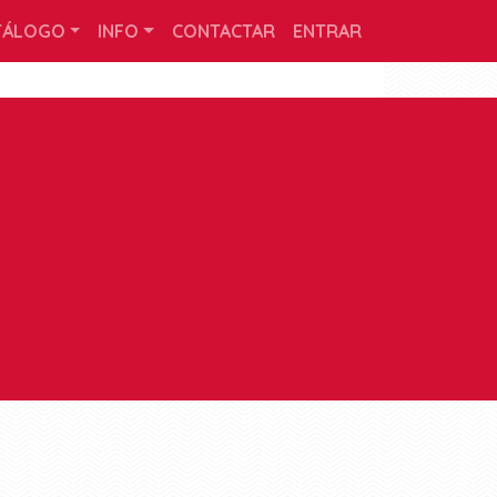
TÁLOGO
INFO
CONTACTAR
ENTRAR