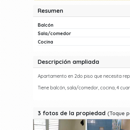
Resumen
Balcón
Sala/comedor
Cocina
Descripción ampliada
Apartamento en 2do piso que necesita re
Tiene balcón, sala/comedor, cocina, 4 cuar
3 fotos de la propiedad
(Toque p