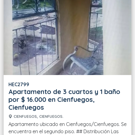
HEC2799
Apartamento de 3 cuartos y 1 baño
por $ 16.000 en Cienfuegos,
Cienfuegos
CIENFUEGOS, CIENFUEGOS.
Apartamento ubicado en Cienfuegos/Cienfuegos. Se
encuentra en el segundo piso. ## Distribución Las