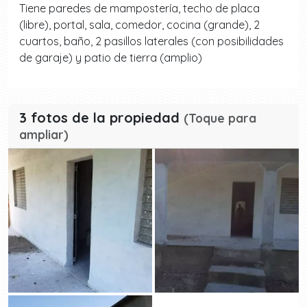
Tiene paredes de mampostería, techo de placa
(libre), portal, sala, comedor, cocina (grande), 2
cuartos, baño, 2 pasillos laterales (con posibilidades
de garaje) y patio de tierra (amplio)
3 fotos de la propiedad
(Toque para
ampliar)