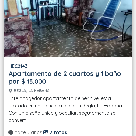
HEC2143
Apartamento de 2 cuartos y 1 baño
por $ 15.000
REGLA, LA HABANA.
Este acogedor apartamento de 3er nivel está
ubicado en un edificio atípico en Regla, La Habana.
Con un diseño único y peculiar, seguramente se
convert....
Actualizado:
hace 2 años
7 fotos