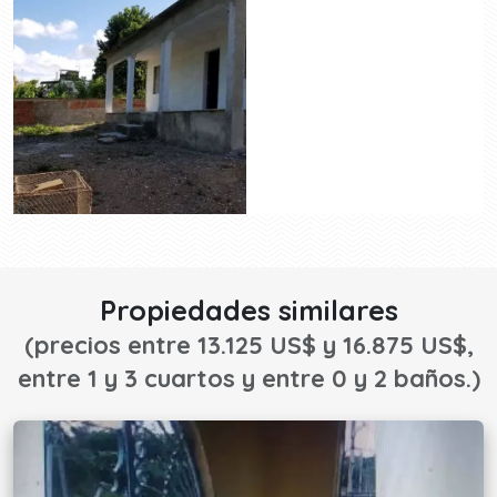
Propiedades similares
(precios entre 13.125 US$ y 16.875 US$,
entre 1 y 3 cuartos y entre 0 y 2 baños.)