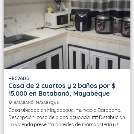
HEC2605
Casa de 2 cuartos y 2 baños por $
15.000 en Batabanó, Mayabeque
BATABANÓ, MAYABEQUE.
Casa ubicada en Mayabeque, municipio Batabanó.
Descripción: casa de placa ocupada. ## Distribución
La vivienda presenta paredes de mampostería y t....