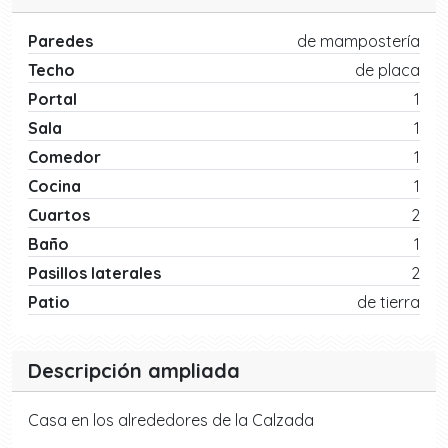
Paredes
de mampostería
Techo
de placa
Portal
1
Sala
1
Comedor
1
Cocina
1
Cuartos
2
Baño
1
Pasillos laterales
2
Patio
de tierra
Descripción ampliada
Casa en los alrededores de la Calzada