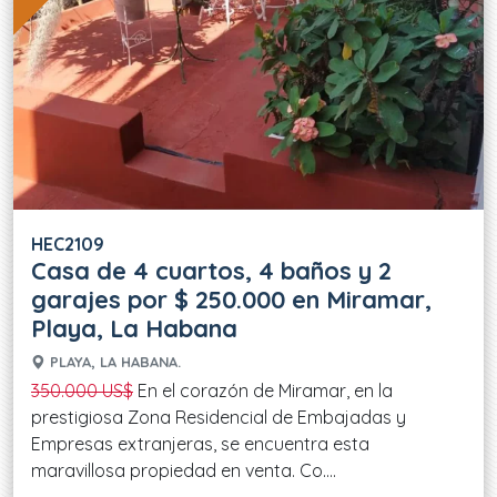
HEC2109
Casa de 4 cuartos, 4 baños y 2
garajes por $ 250.000 en Miramar,
Playa, La Habana
PLAYA, LA HABANA.
350.000 US$
En el corazón de Miramar, en la
prestigiosa Zona Residencial de Embajadas y
Empresas extranjeras, se encuentra esta
maravillosa propiedad en venta. Co....