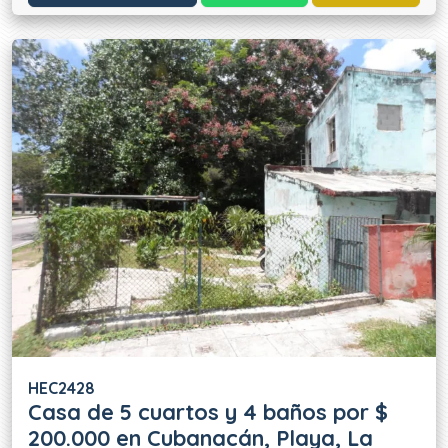
HEC2428
Casa de 5 cuartos y 4 baños por $
200.000 en Cubanacán, Playa, La