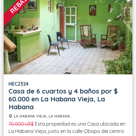
HEC2324
Casa de 6 cuartos y 4 baños por $
60.000 en La Habana Vieja, La
Habana
LA HABANA VIEJA, LA HABANA.
70.000 US$
Esta propiedad es una Casa ubicada en
La Habana Vieja, justo en la calle Obispo del centro