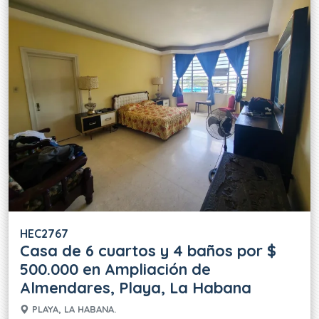
HEC2767
Casa de 6 cuartos y 4 baños por $
500.000 en Ampliación de
Almendares, Playa, La Habana
PLAYA, LA HABANA.