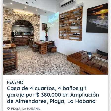
HEC2483
Casa de 4 cuartos, 4 baños y 1
garaje por $ 380.000 en Ampliación
de Almendares, Playa, La Habana
PLAYA, LA HABANA.