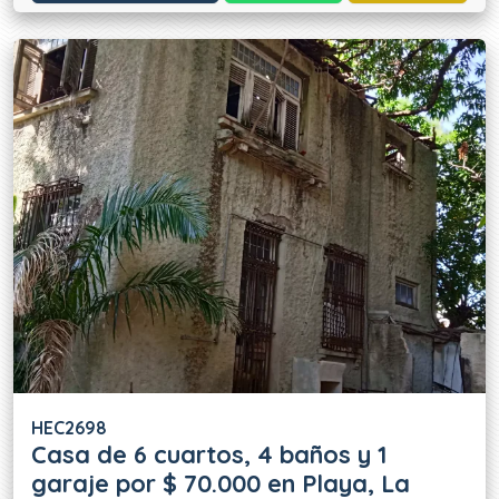
HEC2698
Casa de 6 cuartos, 4 baños y 1
garaje por $ 70.000 en Playa, La