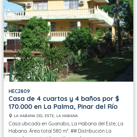
HEC2809
Casa de 4 cuartos y 4 baños por $
170.000 en La Palma, Pinar del Río
LA HABANA DEL ESTE, LA HABANA.
Casa ubicada en Guanabo, La Habana del Este, La
Habana. Área total 580 m². ## Distribución La