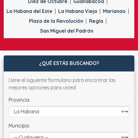
Diez de Octubre
Guanabacoa
La Habana del Este
La Habana Vieja
Marianao
Plaza de la Revolución
Regla
San Miguel del Padrón
¿QUÉ ESTÁS BUSCANDO?
Llene el siguiente formulario para encontrar las
mejores opciones para usted
Provincia
Municipio